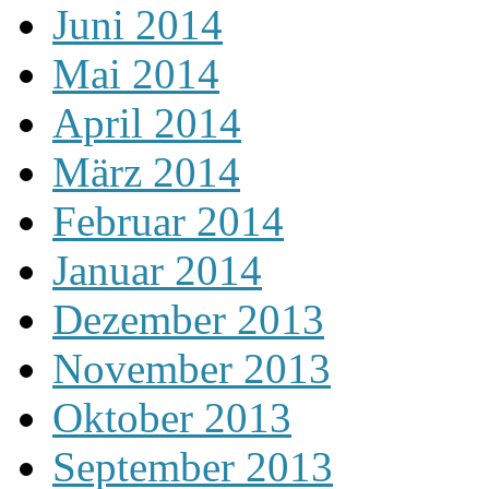
Juni 2014
Mai 2014
April 2014
März 2014
Februar 2014
Januar 2014
Dezember 2013
November 2013
Oktober 2013
September 2013