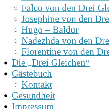
Falco von den Drei Gl
Josephine von den Dre
Hugo – Baldur
Nadezhda von den Dre
Florentine von den Dr
Die „Drei Gleichen“
Gästebuch
Kontakt
Gesundheit
Impressum