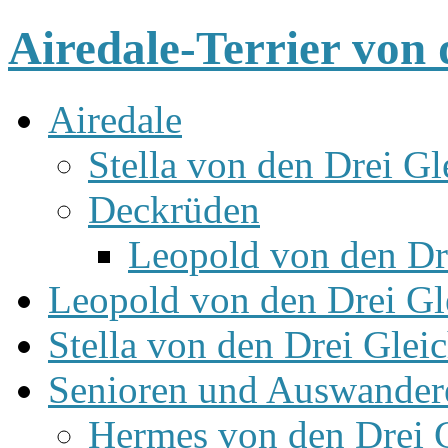
Airedale-Terrier von 
Airedale
Stella von den Drei Gl
Deckrüden
Leopold von den Dr
Leopold von den Drei Gl
Stella von den Drei Glei
Senioren und Auswander
Hermes von den Drei 