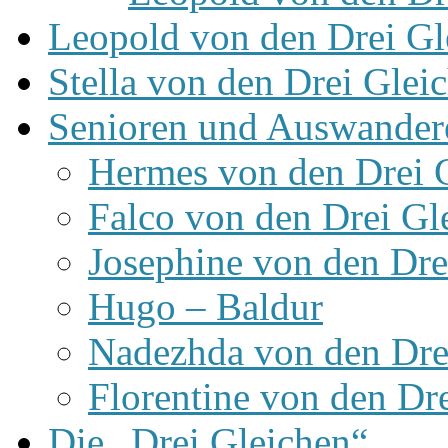
Leopold von den Drei Gl
Stella von den Drei Glei
Senioren und Auswander
Hermes von den Drei 
Falco von den Drei Gl
Josephine von den Dre
Hugo – Baldur
Nadezhda von den Dre
Florentine von den Dr
Die „Drei Gleichen“