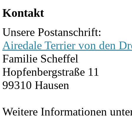
Kontakt
Unsere Postanschrift:
Airedale Terrier von den Dr
Familie Scheffel
Hopfenbergstraße 11
99310 Hausen
Weitere Informationen unte