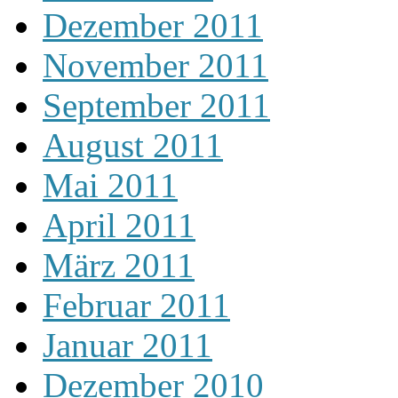
Dezember 2011
November 2011
September 2011
August 2011
Mai 2011
April 2011
März 2011
Februar 2011
Januar 2011
Dezember 2010