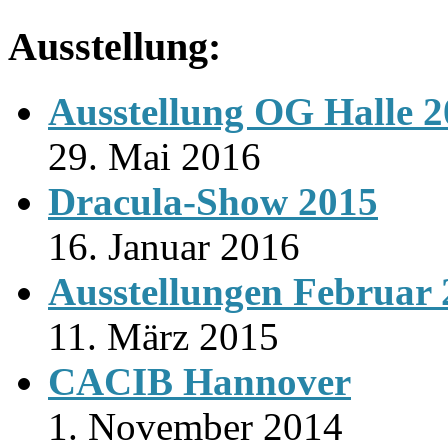
Ausstellung:
Ausstellung OG Halle 
29. Mai 2016
Dracula-Show 2015
16. Januar 2016
Ausstellungen Februar
11. März 2015
CACIB Hannover
1. November 2014