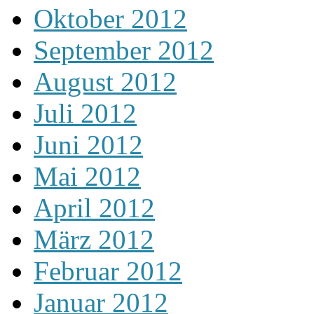
Oktober 2012
September 2012
August 2012
Juli 2012
Juni 2012
Mai 2012
April 2012
März 2012
Februar 2012
Januar 2012