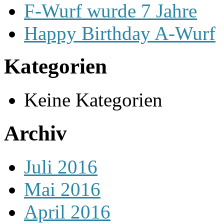
F-Wurf wurde 7 Jahre
Happy Birthday A-Wurf
Kategorien
Keine Kategorien
Archiv
Juli 2016
Mai 2016
April 2016