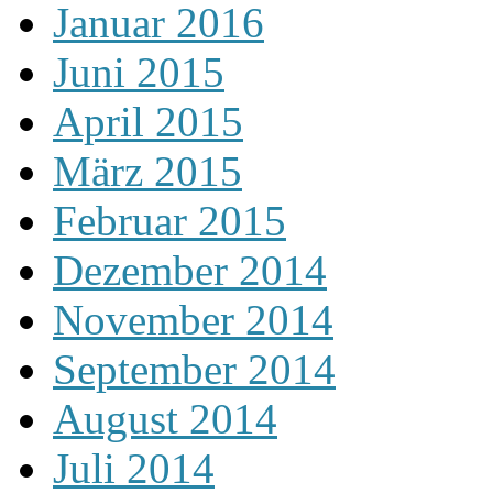
Januar 2016
Juni 2015
April 2015
März 2015
Februar 2015
Dezember 2014
November 2014
September 2014
August 2014
Juli 2014