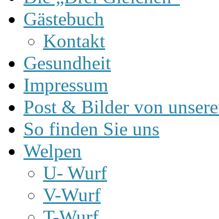
Gästebuch
Kontakt
Gesundheit
Impressum
Post & Bilder von unse
So finden Sie uns
Welpen
U- Wurf
V-Wurf
T-Wurf