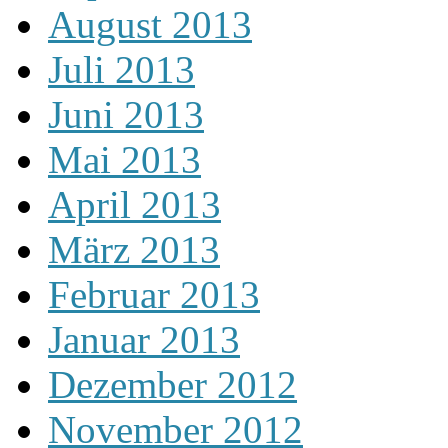
August 2013
Juli 2013
Juni 2013
Mai 2013
April 2013
März 2013
Februar 2013
Januar 2013
Dezember 2012
November 2012