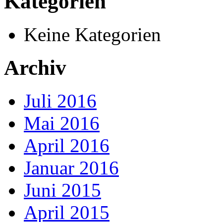
Kategorien
Keine Kategorien
Archiv
Juli 2016
Mai 2016
April 2016
Januar 2016
Juni 2015
April 2015