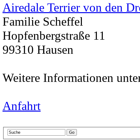
Airedale Terrier von den Dr
Familie Scheffel
Hopfenbergstraße 11
99310 Hausen
Weitere Informationen unte
Anfahrt