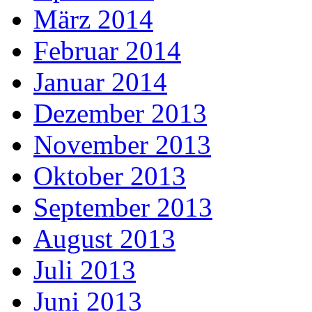
März 2014
Februar 2014
Januar 2014
Dezember 2013
November 2013
Oktober 2013
September 2013
August 2013
Juli 2013
Juni 2013