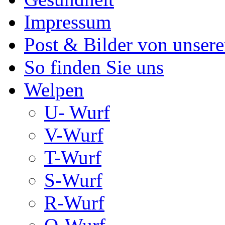
Impressum
Post & Bilder von unse
So finden Sie uns
Welpen
U- Wurf
V-Wurf
T-Wurf
S-Wurf
R-Wurf