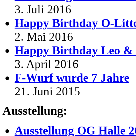
3. Juli 2016
Happy Birthday O-Litt
2. Mai 2016
Happy Birthday Leo & 
3. April 2016
F-Wurf wurde 7 Jahre
21. Juni 2015
Ausstellung:
Ausstellung OG Halle 