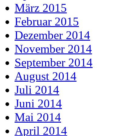
März 2015
Februar 2015
Dezember 2014
November 2014
September 2014
August 2014
Juli 2014
Juni 2014
Mai 2014
April 2014