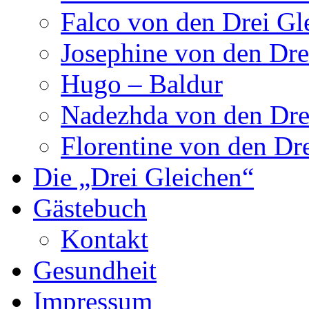
Falco von den Drei Gl
Josephine von den Dre
Hugo – Baldur
Nadezhda von den Dre
Florentine von den Dr
Die „Drei Gleichen“
Gästebuch
Kontakt
Gesundheit
Impressum