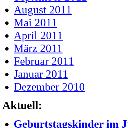
August 2011
Mai 2011
April 2011
März 2011
Februar 2011
Januar 2011
Dezember 2010
Aktuell:
Geburtstagskinder im J