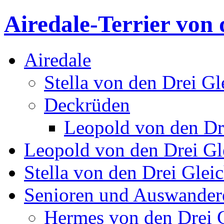
Airedale-Terrier von 
Airedale
Stella von den Drei Gl
Deckrüden
Leopold von den Dr
Leopold von den Drei Gl
Stella von den Drei Glei
Senioren und Auswander
Hermes von den Drei 