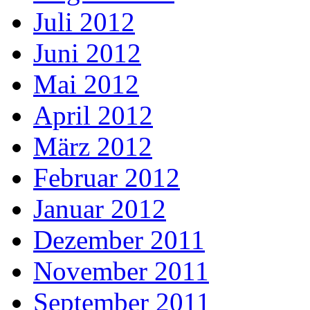
Juli 2012
Juni 2012
Mai 2012
April 2012
März 2012
Februar 2012
Januar 2012
Dezember 2011
November 2011
September 2011