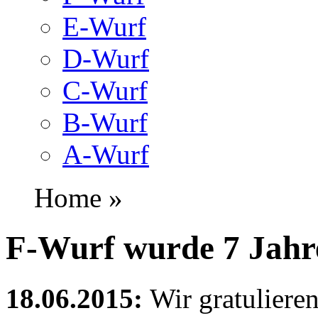
E-Wurf
D-Wurf
C-Wurf
B-Wurf
A-Wurf
Home »
F-Wurf wurde 7 Jahr
18.06.2015:
Wir gratuliere