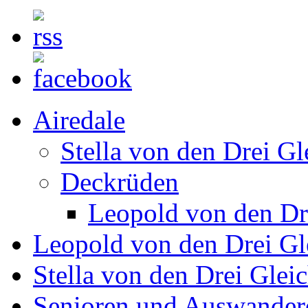
Airedale
Stella von den Drei Gl
Deckrüden
Leopold von den Dr
Leopold von den Drei Gl
Stella von den Drei Glei
Senioren und Auswander