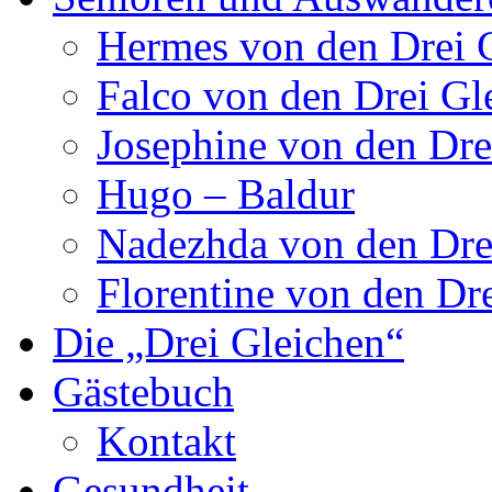
Hermes von den Drei 
Falco von den Drei Gl
Josephine von den Dre
Hugo – Baldur
Nadezhda von den Dre
Florentine von den Dr
Die „Drei Gleichen“
Gästebuch
Kontakt
Gesundheit