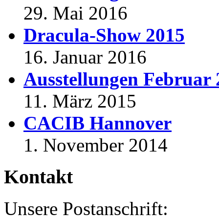
29. Mai 2016
Dracula-Show 2015
16. Januar 2016
Ausstellungen Februar
11. März 2015
CACIB Hannover
1. November 2014
Kontakt
Unsere Postanschrift: