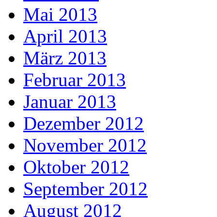
Mai 2013
April 2013
März 2013
Februar 2013
Januar 2013
Dezember 2012
November 2012
Oktober 2012
September 2012
August 2012