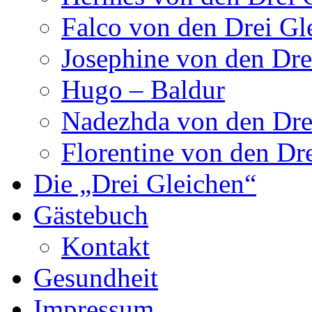
Falco von den Drei Gl
Josephine von den Dre
Hugo – Baldur
Nadezhda von den Dre
Florentine von den Dr
Die „Drei Gleichen“
Gästebuch
Kontakt
Gesundheit
Impressum