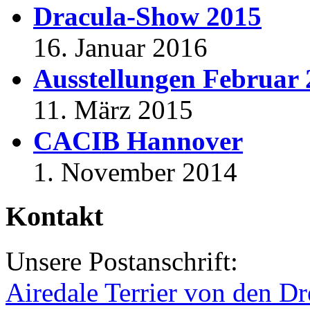
Dracula-Show 2015
16. Januar 2016
Ausstellungen Februar
11. März 2015
CACIB Hannover
1. November 2014
Kontakt
Unsere Postanschrift:
Airedale Terrier von den Dr