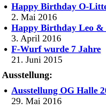
Happy Birthday O-Litt
2. Mai 2016
Happy Birthday Leo & 
3. April 2016
F-Wurf wurde 7 Jahre
21. Juni 2015
Ausstellung:
Ausstellung OG Halle 
29. Mai 2016