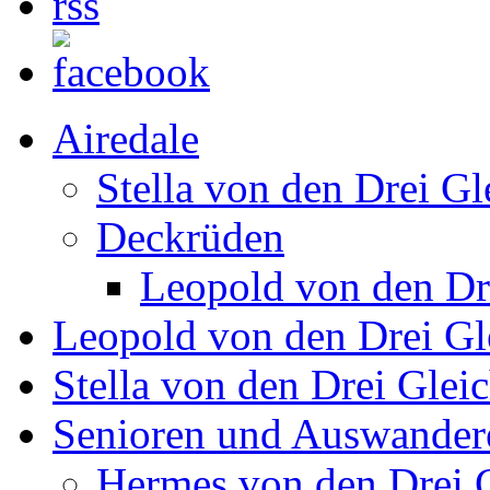
Airedale
Stella von den Drei Gl
Deckrüden
Leopold von den Dr
Leopold von den Drei Gl
Stella von den Drei Glei
Senioren und Auswander
Hermes von den Drei 