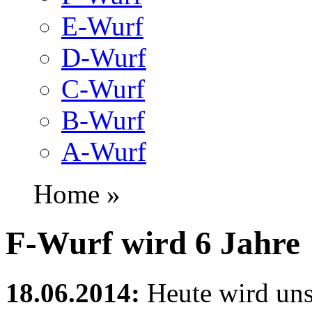
E-Wurf
D-Wurf
C-Wurf
B-Wurf
A-Wurf
Home »
F-Wurf wird 6 Jahre
18.06.2014:
Heute wird un