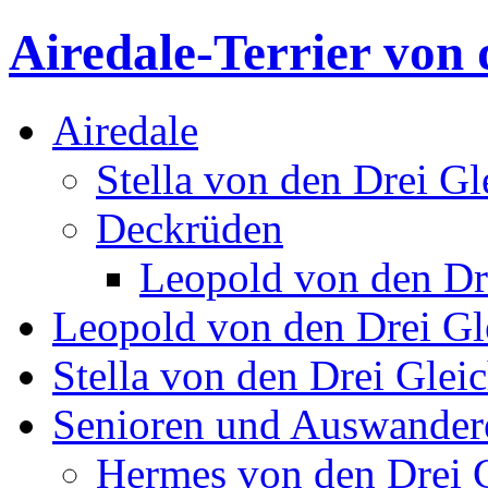
Airedale-Terrier von 
Airedale
Stella von den Drei Gl
Deckrüden
Leopold von den Dr
Leopold von den Drei Gl
Stella von den Drei Glei
Senioren und Auswander
Hermes von den Drei 