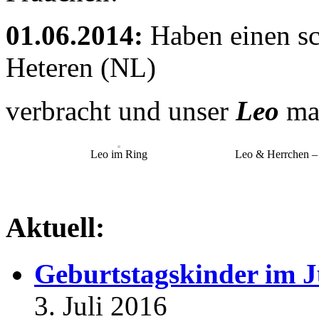
01.06.2014:
Haben einen sc
Heteren (NL)
verbracht und unser
Leo
ma
Leo im Ring
Leo & Herrchen – 
Aktuell:
Geburtstagskinder im J
3. Juli 2016