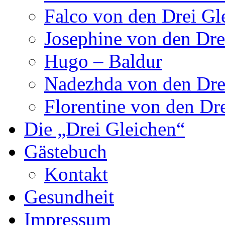
Falco von den Drei Gl
Josephine von den Dre
Hugo – Baldur
Nadezhda von den Dre
Florentine von den Dr
Die „Drei Gleichen“
Gästebuch
Kontakt
Gesundheit
Impressum