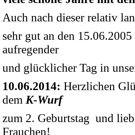
Auch nach dieser relativ la
sehr gut an den 15.06.2005 
aufregender
und glücklicher Tag in uns
10.06.2014:
Herzlichen Gl
dem
K-Wurf
zum 2. Geburtstag und lie
Frauchen!