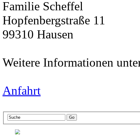
Familie Scheffel
Hopfenbergstraße 11
99310 Hausen
Weitere Informationen unte
Anfahrt