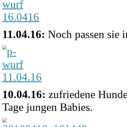
11.04.16:
Noch passen sie i
10.04.16:
zufriedene Hunde
Tage jungen Babies.