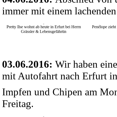
immer mit einem lachenden
Pretty Ilse wohnt ab heute in Erfurt bei Herrn
Penélope zieht
Grässler & Lebensgefährtin
03.06.2016:
Wir haben eine
mit Autofahrt nach Erfurt i
Impfen und Chipen am Mo
Freitag.