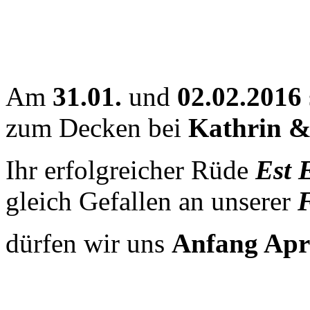
Am
31.01.
und
02.02.2016
zum Decken bei
Kathrin &
Ihr erfolgreicher Rüde
Est 
gleich Gefallen an unserer
dürfen wir uns
Anfang Apr