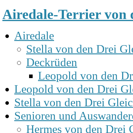
Airedale-Terrier von 
Airedale
Stella von den Drei Gl
Deckrüden
Leopold von den Dr
Leopold von den Drei Gl
Stella von den Drei Glei
Senioren und Auswander
Hermes von den Drei 