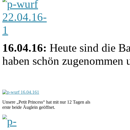
16.04.16:
Heute sind die Ba
haben schön zugenommen un
Unsere „Petit Princess“ hat mit nur 12 Tagen als
erste beide Äuglein geöffnet.