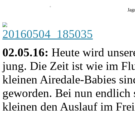
Jag
02.05.16:
Heute wird unser
jung. Die Zeit ist wie im F
kleinen Airedale-Babies si
geworden. Bei nun endlich 
kleinen den Auslauf im Frei