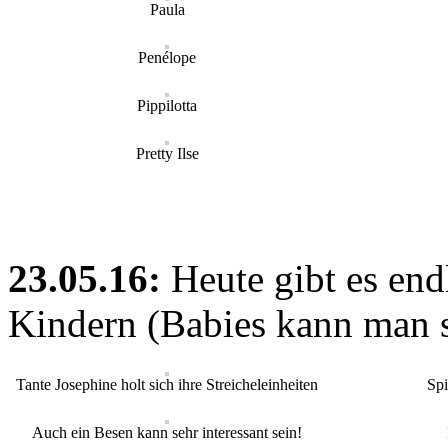
Paula
Penélope
Pippilotta
Pretty Ilse
23.05.16:
Heute gibt es end
Kindern (Babies kann man s
Tante Josephine holt sich ihre Streicheleinheiten
Spi
Auch ein Besen kann sehr interessant sein!