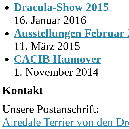
Dracula-Show 2015
16. Januar 2016
Ausstellungen Februar
11. März 2015
CACIB Hannover
1. November 2014
Kontakt
Unsere Postanschrift:
Airedale Terrier von den Dr