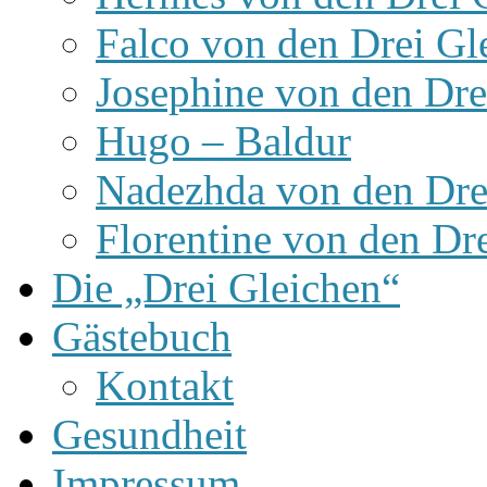
Falco von den Drei Gl
Josephine von den Dre
Hugo – Baldur
Nadezhda von den Dre
Florentine von den Dr
Die „Drei Gleichen“
Gästebuch
Kontakt
Gesundheit
Impressum