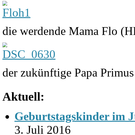
die werdende Mama Flo (H
der zukünftige Papa Primu
Aktuell:
Geburtstagskinder im J
3. Juli 2016