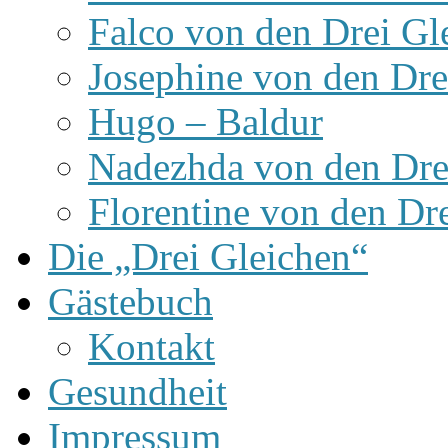
Falco von den Drei Gl
Josephine von den Dre
Hugo – Baldur
Nadezhda von den Dre
Florentine von den Dr
Die „Drei Gleichen“
Gästebuch
Kontakt
Gesundheit
Impressum