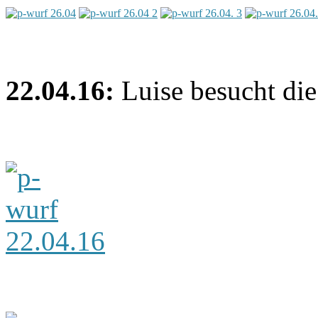
22.04.16:
Luise besucht die