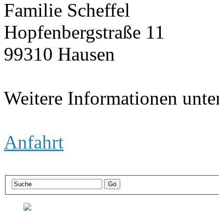
Familie Scheffel
Hopfenbergstraße 11
99310 Hausen
Weitere Informationen unte
Anfahrt