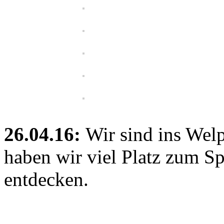
26.04.16:
Wir sind ins We
haben wir viel Platz zum S
entdecken.