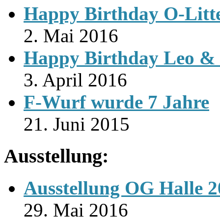
Happy Birthday O-Litt
2. Mai 2016
Happy Birthday Leo & 
3. April 2016
F-Wurf wurde 7 Jahre
21. Juni 2015
Ausstellung:
Ausstellung OG Halle 
29. Mai 2016