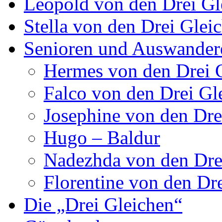
Leopold von den Drei Gl
Stella von den Drei Glei
Senioren und Auswander
Hermes von den Drei 
Falco von den Drei Gl
Josephine von den Dre
Hugo – Baldur
Nadezhda von den Dre
Florentine von den Dr
Die „Drei Gleichen“