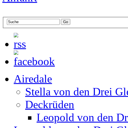
Airedale
Stella von den Drei Gl
Deckrüden
Leopold von den Dr