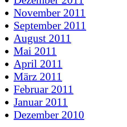
November 2011
September 2011
August 2011
Mai 2011
April 2011
März 2011
Februar 2011
Januar 2011
Dezember 2010