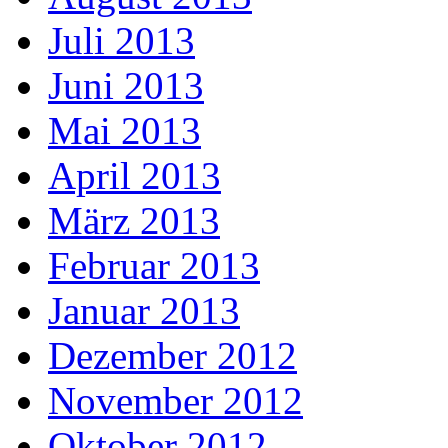
Juli 2013
Juni 2013
Mai 2013
April 2013
März 2013
Februar 2013
Januar 2013
Dezember 2012
November 2012
Oktober 2012