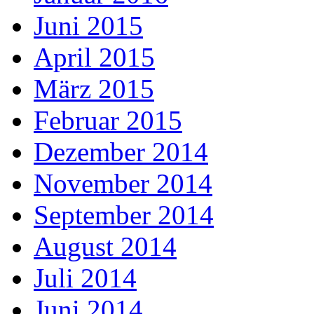
Juni 2015
April 2015
März 2015
Februar 2015
Dezember 2014
November 2014
September 2014
August 2014
Juli 2014
Juni 2014