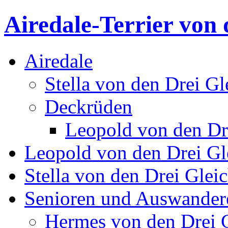
Airedale-Terrier von 
Airedale
Stella von den Drei Gl
Deckrüden
Leopold von den Dr
Leopold von den Drei Gl
Stella von den Drei Glei
Senioren und Auswander
Hermes von den Drei 