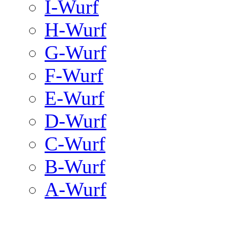
I-Wurf
H-Wurf
G-Wurf
F-Wurf
E-Wurf
D-Wurf
C-Wurf
B-Wurf
A-Wurf