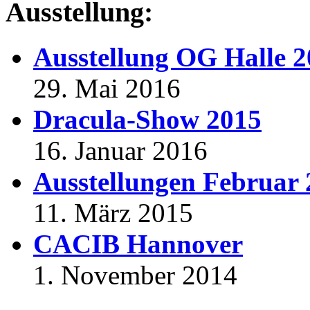
Ausstellung:
Ausstellung OG Halle 
29. Mai 2016
Dracula-Show 2015
16. Januar 2016
Ausstellungen Februar
11. März 2015
CACIB Hannover
1. November 2014