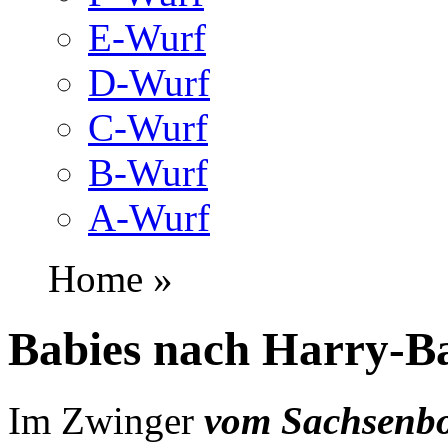
E-Wurf
D-Wurf
C-Wurf
B-Wurf
A-Wurf
Home »
Babies nach Harry-B
Im Zwinger
vom Sachsenb