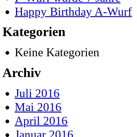
Happy Birthday A-Wurf
Kategorien
Keine Kategorien
Archiv
Juli 2016
Mai 2016
April 2016
Januar 2016