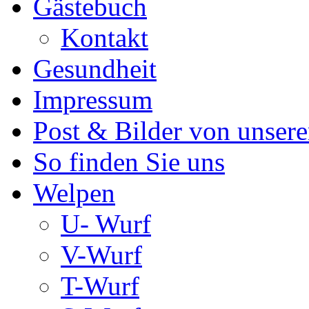
Gästebuch
Kontakt
Gesundheit
Impressum
Post & Bilder von unse
So finden Sie uns
Welpen
U- Wurf
V-Wurf
T-Wurf