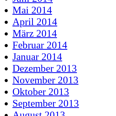
Mai 2014
April 2014
März 2014
Februar 2014
Januar 2014
Dezember 2013
November 2013
Oktober 2013
September 2013
August 2013