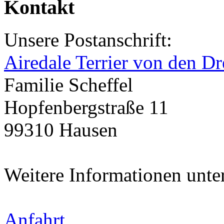
Kontakt
Unsere Postanschrift:
Airedale Terrier von den Dr
Familie Scheffel
Hopfenbergstraße 11
99310 Hausen
Weitere Informationen unte
Anfahrt