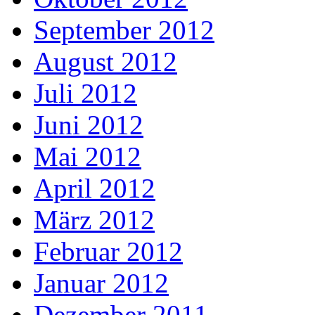
September 2012
August 2012
Juli 2012
Juni 2012
Mai 2012
April 2012
März 2012
Februar 2012
Januar 2012
Dezember 2011