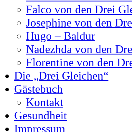
Falco von den Drei Gl
Josephine von den Dre
Hugo – Baldur
Nadezhda von den Dre
Florentine von den Dr
Die „Drei Gleichen“
Gästebuch
Kontakt
Gesundheit
Impressum