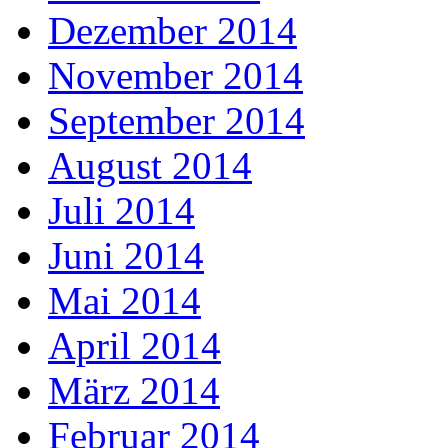
Dezember 2014
November 2014
September 2014
August 2014
Juli 2014
Juni 2014
Mai 2014
April 2014
März 2014
Februar 2014