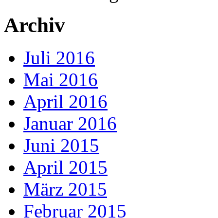
Archiv
Juli 2016
Mai 2016
April 2016
Januar 2016
Juni 2015
April 2015
März 2015
Februar 2015