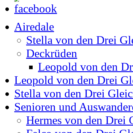
Airedale
Stella von den Drei Gl
Deckrüden
Leopold von den Dr
Leopold von den Drei Gl
Stella von den Drei Glei
Senioren und Auswander
Hermes von den Drei 