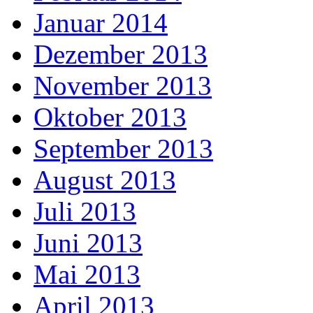
Januar 2014
Dezember 2013
November 2013
Oktober 2013
September 2013
August 2013
Juli 2013
Juni 2013
Mai 2013
April 2013