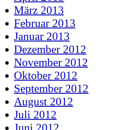
März 2013
Februar 2013
Januar 2013
Dezember 2012
November 2012
Oktober 2012
September 2012
August 2012
Juli 2012
Juni 2012