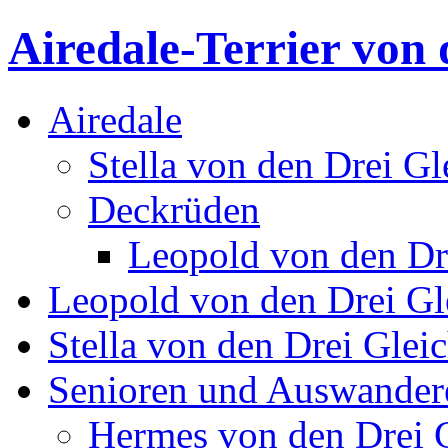
Airedale-Terrier von 
Airedale
Stella von den Drei Gl
Deckrüden
Leopold von den Dr
Leopold von den Drei Gl
Stella von den Drei Glei
Senioren und Auswander
Hermes von den Drei 