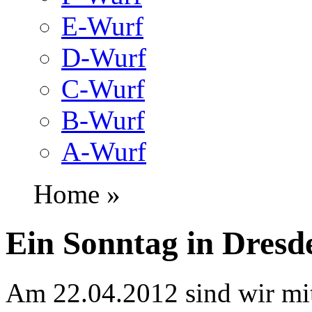
E-Wurf
D-Wurf
C-Wurf
B-Wurf
A-Wurf
Home »
Ein Sonntag in Dresd
Am 22.04.2012 sind wir m