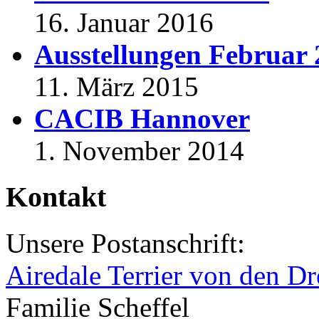
16. Januar 2016
Ausstellungen Februar
11. März 2015
CACIB Hannover
1. November 2014
Kontakt
Unsere Postanschrift:
Airedale Terrier von den Dr
Familie Scheffel