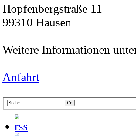
Hopfenbergstraße 11
99310 Hausen
Weitere Informationen unte
Anfahrt