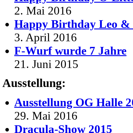
2. Mai 2016
Happy Birthday Leo & 
3. April 2016
F-Wurf wurde 7 Jahre
21. Juni 2015
Ausstellung:
Ausstellung OG Halle 
29. Mai 2016
Dracula-Show 2015