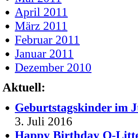
April 2011
März 2011
Februar 2011
Januar 2011
Dezember 2010
Aktuell:
Geburtstagskinder im J
3. Juli 2016
Happy Birthday O-Litt