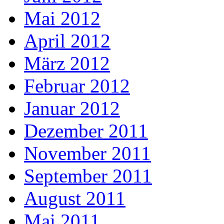
Mai 2012
April 2012
März 2012
Februar 2012
Januar 2012
Dezember 2011
November 2011
September 2011
August 2011
Mai 2011