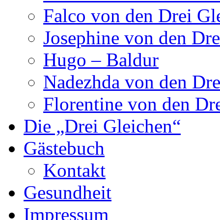
Falco von den Drei Gl
Josephine von den Dre
Hugo – Baldur
Nadezhda von den Dre
Florentine von den Dr
Die „Drei Gleichen“
Gästebuch
Kontakt
Gesundheit
Impressum