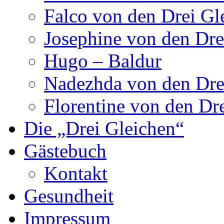
Falco von den Drei Gl
Josephine von den Dre
Hugo – Baldur
Nadezhda von den Dre
Florentine von den Dr
Die „Drei Gleichen“
Gästebuch
Kontakt
Gesundheit
Impressum