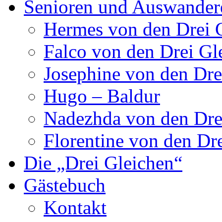
Senioren und Auswander
Hermes von den Drei 
Falco von den Drei Gl
Josephine von den Dre
Hugo – Baldur
Nadezhda von den Dre
Florentine von den Dr
Die „Drei Gleichen“
Gästebuch
Kontakt