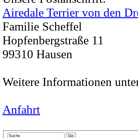
Airedale Terrier von den Dr
Familie Scheffel
Hopfenbergstraße 11
99310 Hausen
Weitere Informationen unte
Anfahrt