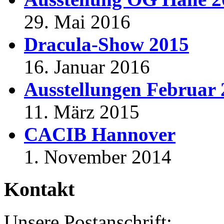
29. Mai 2016
Dracula-Show 2015
16. Januar 2016
Ausstellungen Februar
11. März 2015
CACIB Hannover
1. November 2014
Kontakt
Unsere Postanschrift: