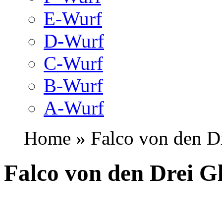
E-Wurf
D-Wurf
C-Wurf
B-Wurf
A-Wurf
Home » Falco von den Dr
Falco von den Drei G