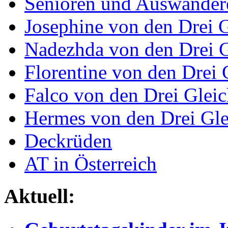
Senioren und Auswander
Josephine von den Drei 
Nadezhda von den Drei 
Florentine von den Drei 
Falco von den Drei Glei
Hermes von den Drei Gl
Deckrüden
AT in Österreich
Aktuell: