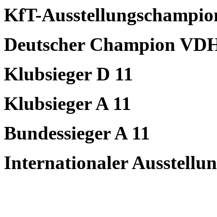
KfT-Ausstellungschampio
Deutscher Champion VD
Klubsieger D 11
Klubsieger A 11
Bundessieger A 11
Internationaler Ausstell