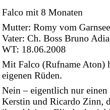
Falco mit 8 Monaten
Mutter: Romy vom Garnse
Vater: Ch. Boss Bruno Adia
WT: 18.06.2008
Mit Falco (Rufname Aton) 
eigenen Rüden.
Nein – eigentlich nur einen
Kerstin und Ricardo Zinn, d