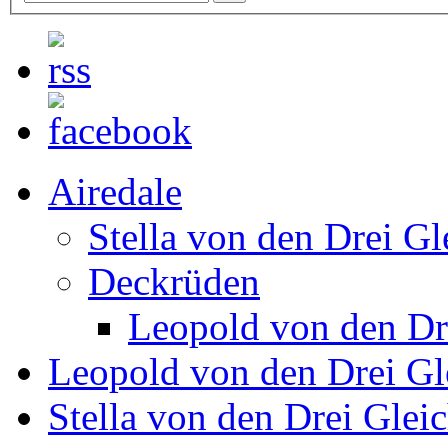
Airedale
Stella von den Drei Gl
Deckrüden
Leopold von den Dr
Leopold von den Drei Gl
Stella von den Drei Glei