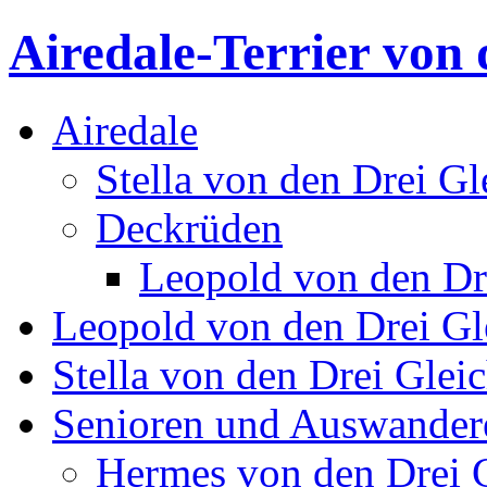
Airedale-Terrier von 
Airedale
Stella von den Drei Gl
Deckrüden
Leopold von den Dr
Leopold von den Drei Gl
Stella von den Drei Glei
Senioren und Auswander
Hermes von den Drei 