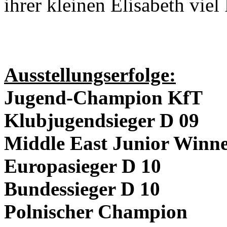
ihrer kleinen Elisabeth vie
Ausstellungserfolge:
Jugend-Champion KfT
Klubjugendsieger D 09
Middle East Junior Winne
Europasieger D 10
Bundessieger D 10
Polnischer Champion