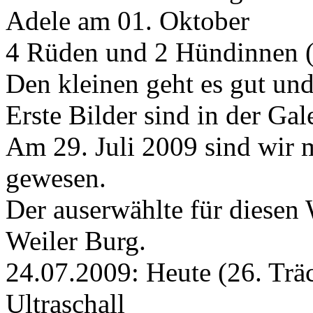
Adele am 01. Oktober
4 Rüden und 2 Hündinnen (
Den kleinen geht es gut und 
Erste Bilder sind in der Gal
Am 29. Juli 2009 sind wir 
gewesen.
Der auserwählte für diesen 
Weiler Burg.
24.07.2009: Heute (26. Träc
Ultraschall