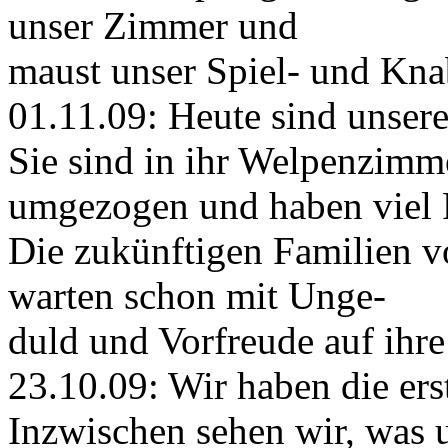
unser Zimmer und
maust unser Spiel- und Kna
01.11.09: Heute sind unser
Sie sind in ihr Welpenzimm
umgezogen und haben viel P
Die zukünftigen Familien 
warten schon mit Unge-
duld und Vorfreude auf ihre
23.10.09: Wir haben die er
Inzwischen sehen wir, was