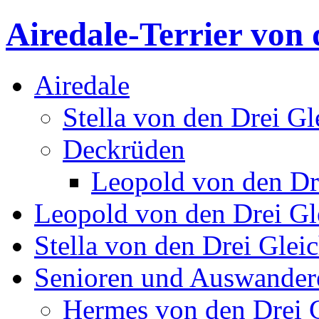
Airedale-Terrier von 
Airedale
Stella von den Drei Gl
Deckrüden
Leopold von den Dr
Leopold von den Drei Gl
Stella von den Drei Glei
Senioren und Auswander
Hermes von den Drei 