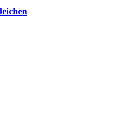
leichen