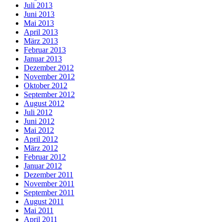
Juli 2013
Juni 2013
Mai 2013
April 2013
März 2013
Februar 2013
Januar 2013
Dezember 2012
November 2012
Oktober 2012
September 2012
August 2012
Juli 2012
Juni 2012
Mai 2012
April 2012
März 2012
Februar 2012
Januar 2012
Dezember 2011
November 2011
September 2011
August 2011
Mai 2011
April 2011