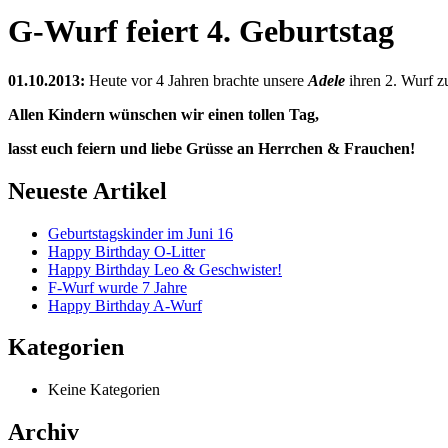
G-Wurf feiert 4. Geburtstag
01.10.2013:
Heute vor 4 Jahren brachte unsere
Adele
ihren 2. Wurf z
Allen Kindern wünschen wir einen tollen Tag,
lasst euch feiern und liebe Grüsse an Herrchen & Frauchen!
Neueste Artikel
Geburtstagskinder im Juni 16
Happy Birthday O-Litter
Happy Birthday Leo & Geschwister!
F-Wurf wurde 7 Jahre
Happy Birthday A-Wurf
Kategorien
Keine Kategorien
Archiv