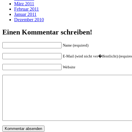
März 2011
Februar 2011
Januar 2011
Dezember 2010
Einen Kommentar schreiben!
Name (required)
E-Mail (wird nicht ver�ffentlicht) (require
Website