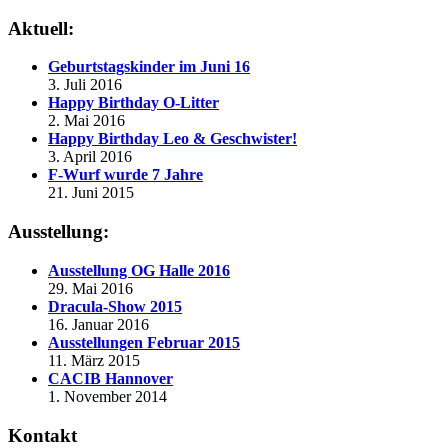
Aktuell:
Geburtstagskinder im Juni 16
3. Juli 2016
Happy Birthday O-Litter
2. Mai 2016
Happy Birthday Leo & Geschwister!
3. April 2016
F-Wurf wurde 7 Jahre
21. Juni 2015
Ausstellung:
Ausstellung OG Halle 2016
29. Mai 2016
Dracula-Show 2015
16. Januar 2016
Ausstellungen Februar 2015
11. März 2015
CACIB Hannover
1. November 2014
Kontakt