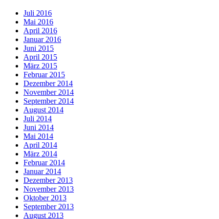
Juli 2016
Mai 2016
April 2016
Januar 2016
Juni 2015
April 2015
März 2015
Februar 2015
Dezember 2014
November 2014
September 2014
August 2014
Juli 2014
Juni 2014
Mai 2014
April 2014
März 2014
Februar 2014
Januar 2014
Dezember 2013
November 2013
Oktober 2013
September 2013
August 2013