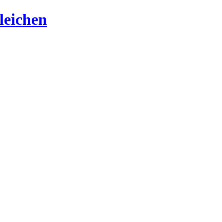
leichen