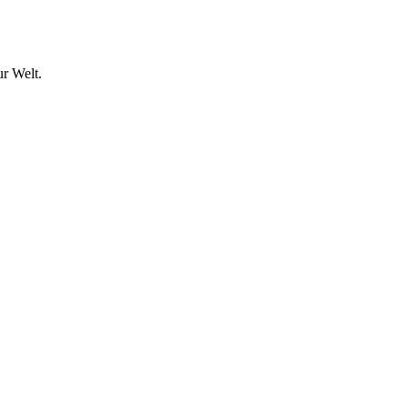
ur Welt.