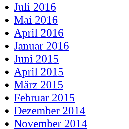
Juli 2016
Mai 2016
April 2016
Januar 2016
Juni 2015
April 2015
März 2015
Februar 2015
Dezember 2014
November 2014