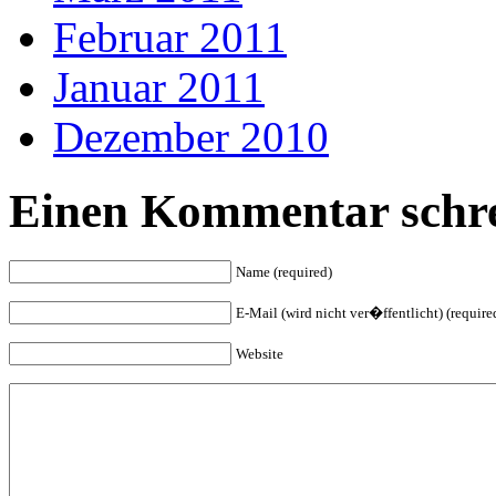
Februar 2011
Januar 2011
Dezember 2010
Einen Kommentar schre
Name (required)
E-Mail (wird nicht ver�ffentlicht) (require
Website