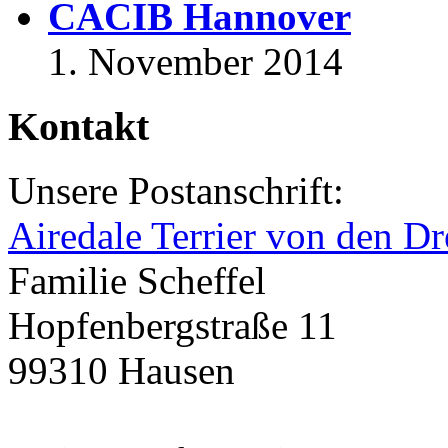
CACIB Hannover
1. November 2014
Kontakt
Unsere Postanschrift:
Airedale Terrier von den Dr
Familie Scheffel
Hopfenbergstraße 11
99310 Hausen