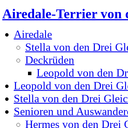
Airedale-Terrier von 
Airedale
Stella von den Drei Gl
Deckrüden
Leopold von den Dr
Leopold von den Drei Gl
Stella von den Drei Glei
Senioren und Auswander
Hermes von den Drei 