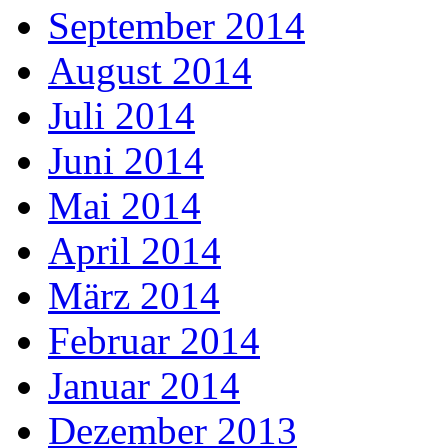
September 2014
August 2014
Juli 2014
Juni 2014
Mai 2014
April 2014
März 2014
Februar 2014
Januar 2014
Dezember 2013