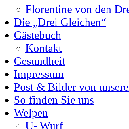
Florentine von den Dr
Die „Drei Gleichen“
Gästebuch
Kontakt
Gesundheit
Impressum
Post & Bilder von unse
So finden Sie uns
Welpen
U- Wurf