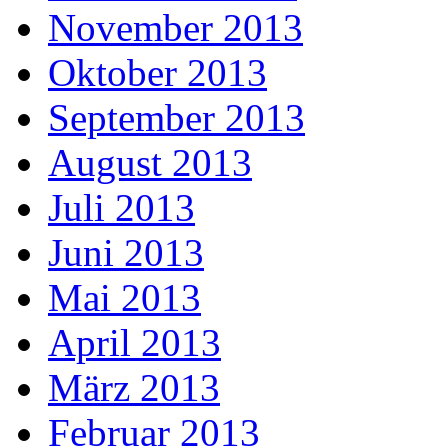
November 2013
Oktober 2013
September 2013
August 2013
Juli 2013
Juni 2013
Mai 2013
April 2013
März 2013
Februar 2013