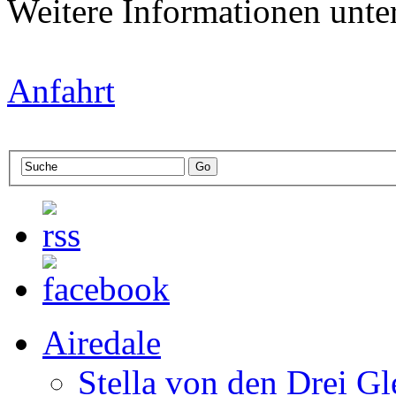
Weitere Informationen unte
Anfahrt
Airedale
Stella von den Drei Gl