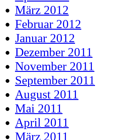
März 2012
Februar 2012
Januar 2012
Dezember 2011
November 2011
September 2011
August 2011
Mai 2011
April 2011
März 2011