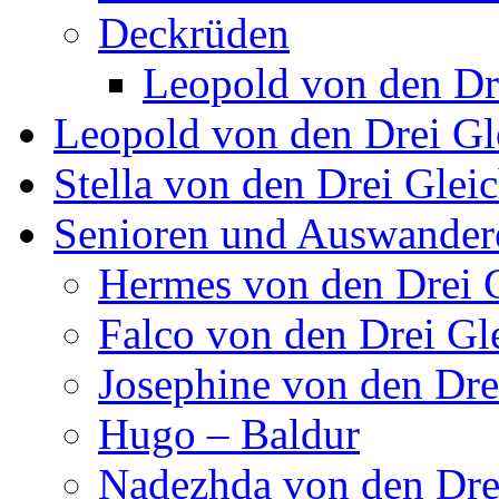
Deckrüden
Leopold von den Dr
Leopold von den Drei Gl
Stella von den Drei Glei
Senioren und Auswander
Hermes von den Drei 
Falco von den Drei Gl
Josephine von den Dre
Hugo – Baldur
Nadezhda von den Dre