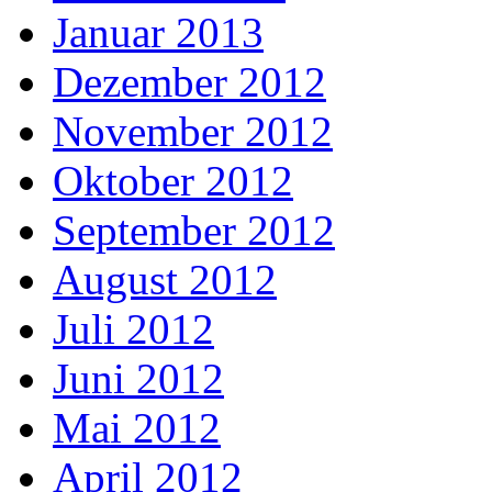
Januar 2013
Dezember 2012
November 2012
Oktober 2012
September 2012
August 2012
Juli 2012
Juni 2012
Mai 2012
April 2012