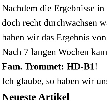
Nachdem die Ergebnisse i
doch recht durchwachsen wa
haben wir das Ergebnis vo
Nach 7 langen Wochen kam 
Fam. Trommet: HD-B1
!
Ich glaube, so haben wir un
Neueste Artikel