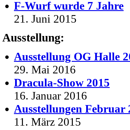
F-Wurf wurde 7 Jahre
21. Juni 2015
Ausstellung:
Ausstellung OG Halle 
29. Mai 2016
Dracula-Show 2015
16. Januar 2016
Ausstellungen Februar
11. März 2015