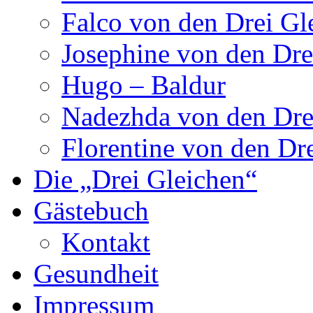
Falco von den Drei Gl
Josephine von den Dre
Hugo – Baldur
Nadezhda von den Dre
Florentine von den Dr
Die „Drei Gleichen“
Gästebuch
Kontakt
Gesundheit
Impressum