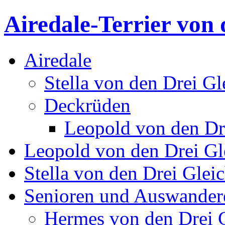
Airedale-Terrier von 
Airedale
Stella von den Drei Gl
Deckrüden
Leopold von den Dr
Leopold von den Drei Gl
Stella von den Drei Glei
Senioren und Auswander
Hermes von den Drei 