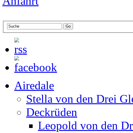
Anfahrt
Airedale
Stella von den Drei Gl
Deckrüden
Leopold von den Dr