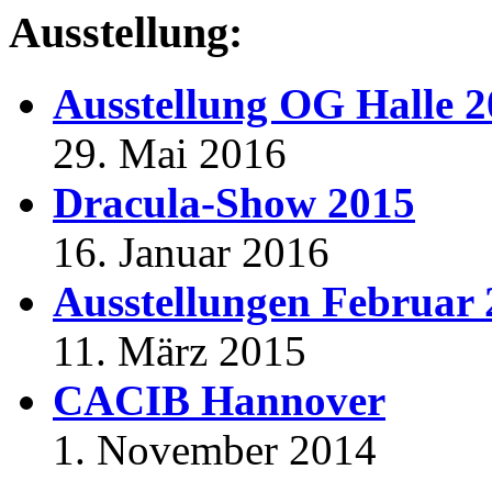
Ausstellung:
Ausstellung OG Halle 
29. Mai 2016
Dracula-Show 2015
16. Januar 2016
Ausstellungen Februar
11. März 2015
CACIB Hannover
1. November 2014