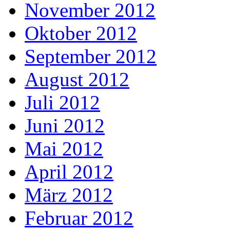
November 2012
Oktober 2012
September 2012
August 2012
Juli 2012
Juni 2012
Mai 2012
April 2012
März 2012
Februar 2012