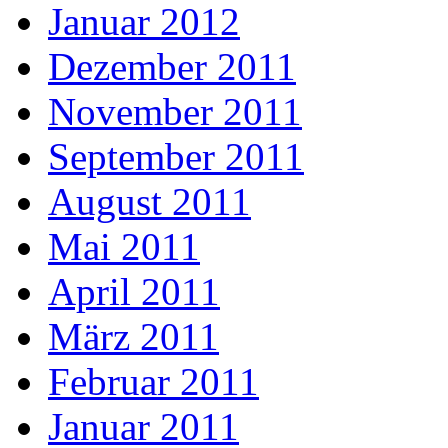
Januar 2012
Dezember 2011
November 2011
September 2011
August 2011
Mai 2011
April 2011
März 2011
Februar 2011
Januar 2011