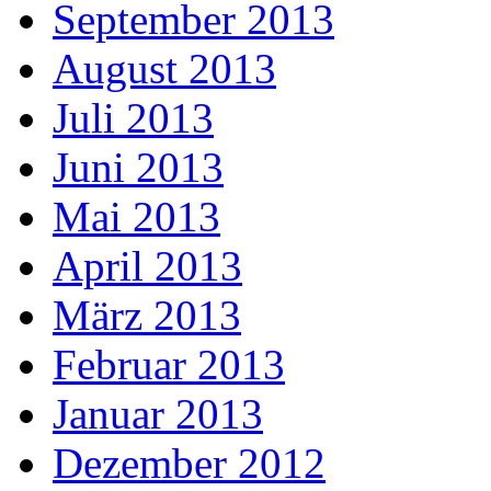
September 2013
August 2013
Juli 2013
Juni 2013
Mai 2013
April 2013
März 2013
Februar 2013
Januar 2013
Dezember 2012