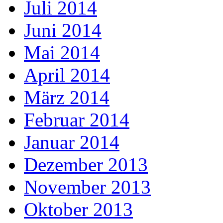
Juli 2014
Juni 2014
Mai 2014
April 2014
März 2014
Februar 2014
Januar 2014
Dezember 2013
November 2013
Oktober 2013