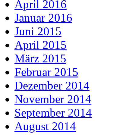
April 2016
Januar 2016
Juni 2015
April 2015
März 2015
Februar 2015
Dezember 2014
November 2014
September 2014
August 2014