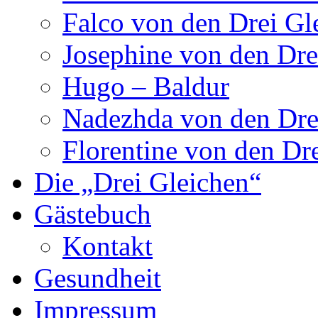
Falco von den Drei Gl
Josephine von den Dre
Hugo – Baldur
Nadezhda von den Dre
Florentine von den Dr
Die „Drei Gleichen“
Gästebuch
Kontakt
Gesundheit
Impressum