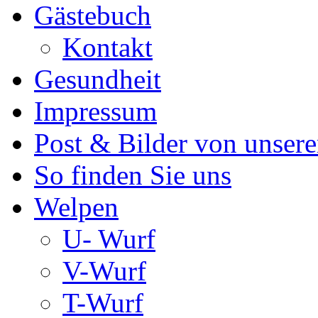
Gästebuch
Kontakt
Gesundheit
Impressum
Post & Bilder von unse
So finden Sie uns
Welpen
U- Wurf
V-Wurf
T-Wurf