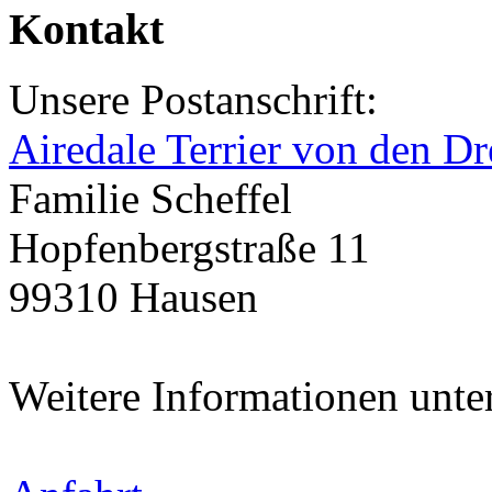
Kontakt
Unsere Postanschrift:
Airedale Terrier von den Dr
Familie Scheffel
Hopfenbergstraße 11
99310 Hausen
Weitere Informationen unte