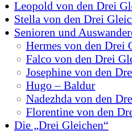
Leopold von den Drei Gl
Stella von den Drei Glei
Senioren und Auswander
Hermes von den Drei 
Falco von den Drei Gl
Josephine von den Dre
Hugo – Baldur
Nadezhda von den Dre
Florentine von den Dr
Die „Drei Gleichen“