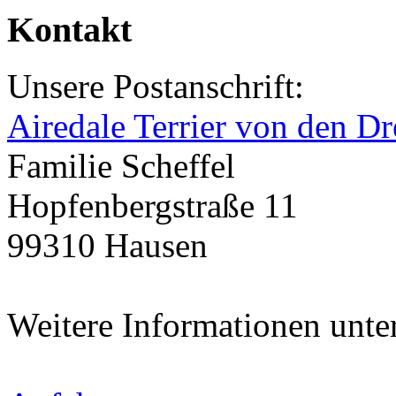
Kontakt
Unsere Postanschrift:
Airedale Terrier von den Dr
Familie Scheffel
Hopfenbergstraße 11
99310 Hausen
Weitere Informationen unte