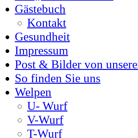
Gästebuch
Kontakt
Gesundheit
Impressum
Post & Bilder von unse
So finden Sie uns
Welpen
U- Wurf
V-Wurf
T-Wurf