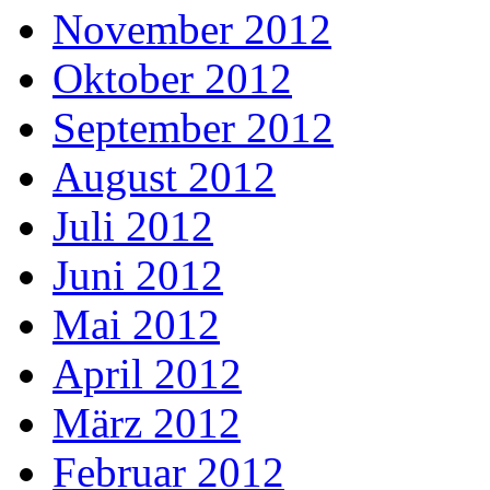
November 2012
Oktober 2012
September 2012
August 2012
Juli 2012
Juni 2012
Mai 2012
April 2012
März 2012
Februar 2012