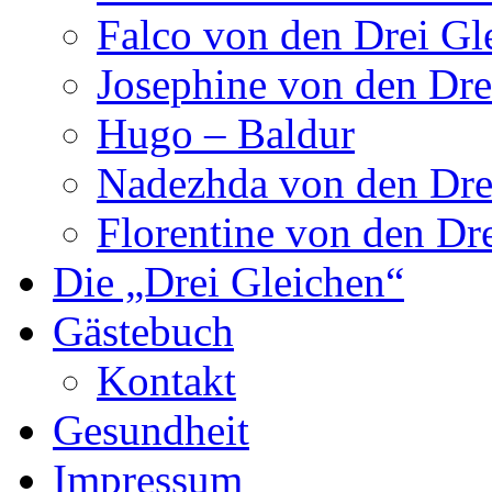
Falco von den Drei Gl
Josephine von den Dre
Hugo – Baldur
Nadezhda von den Dre
Florentine von den Dr
Die „Drei Gleichen“
Gästebuch
Kontakt
Gesundheit
Impressum