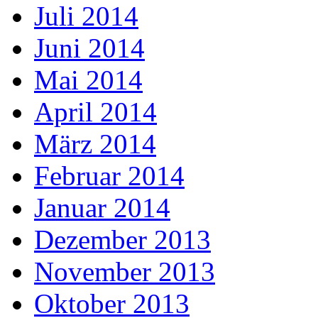
Juli 2014
Juni 2014
Mai 2014
April 2014
März 2014
Februar 2014
Januar 2014
Dezember 2013
November 2013
Oktober 2013