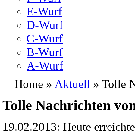
E-Wurf
D-Wurf
C-Wurf
B-Wurf
A-Wurf
Home »
Aktuell
» Tolle 
Tolle Nachrichten vo
19.02.2013: Heute erreichte