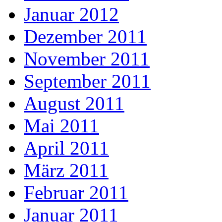
Januar 2012
Dezember 2011
November 2011
September 2011
August 2011
Mai 2011
April 2011
März 2011
Februar 2011
Januar 2011