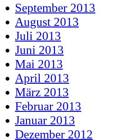
September 2013
August 2013
Juli 2013
Juni 2013
Mai 2013
April 2013
März 2013
Februar 2013
Januar 2013
Dezember 2012