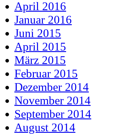
April 2016
Januar 2016
Juni 2015
April 2015
März 2015
Februar 2015
Dezember 2014
November 2014
September 2014
August 2014