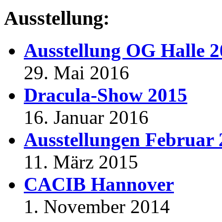
Ausstellung:
Ausstellung OG Halle 
29. Mai 2016
Dracula-Show 2015
16. Januar 2016
Ausstellungen Februar
11. März 2015
CACIB Hannover
1. November 2014