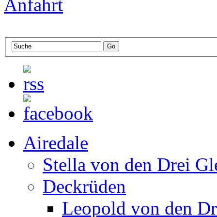
Anfahrt
Airedale
Stella von den Drei Gl
Deckrüden
Leopold von den Dr