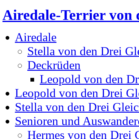
Airedale-Terrier von 
Airedale
Stella von den Drei Gl
Deckrüden
Leopold von den Dr
Leopold von den Drei Gl
Stella von den Drei Glei
Senioren und Auswander
Hermes von den Drei 