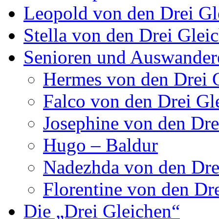
Leopold von den Drei Gl
Stella von den Drei Glei
Senioren und Auswander
Hermes von den Drei 
Falco von den Drei Gl
Josephine von den Dre
Hugo – Baldur
Nadezhda von den Dre
Florentine von den Dr
Die „Drei Gleichen“