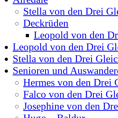
Stella von den Drei Gl
Deckrüden
Leopold von den Dr
Leopold von den Drei Gl
Stella von den Drei Glei
Senioren und Auswander
Hermes von den Drei 
Falco von den Drei Gl
Josephine von den Dre
Hugo – Baldur