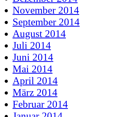
November 2014
September 2014
August 2014
Juli 2014
Juni 2014
Mai 2014
April 2014
März 2014
Februar 2014
Januar 2014