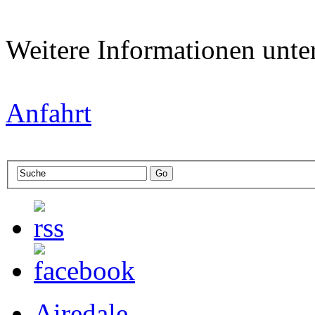
Weitere Informationen unte
Anfahrt
Airedale