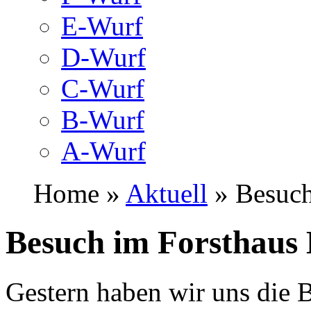
E-Wurf
D-Wurf
C-Wurf
B-Wurf
A-Wurf
Home »
Aktuell
» Besuch
Besuch im Forsthaus
Gestern haben wir uns die 