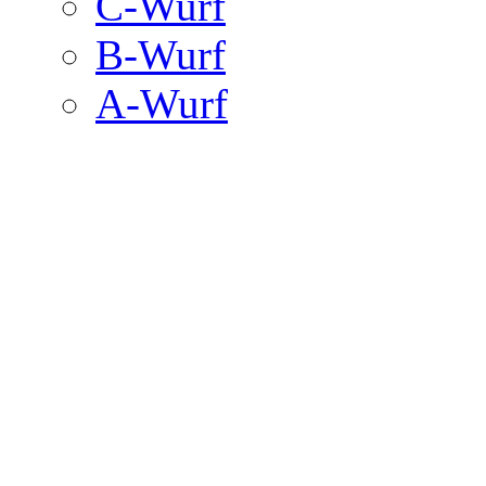
C-Wurf
B-Wurf
A-Wurf