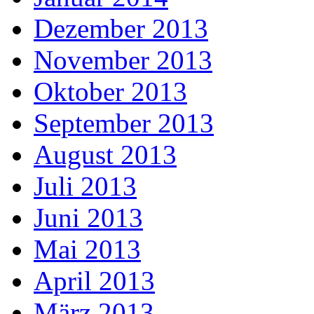
Dezember 2013
November 2013
Oktober 2013
September 2013
August 2013
Juli 2013
Juni 2013
Mai 2013
April 2013
März 2013