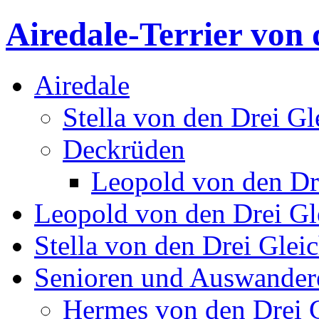
Airedale-Terrier von 
Airedale
Stella von den Drei Gl
Deckrüden
Leopold von den Dr
Leopold von den Drei Gl
Stella von den Drei Glei
Senioren und Auswander
Hermes von den Drei 