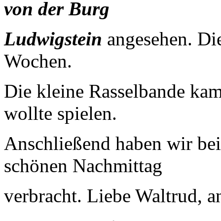
von der Burg
Ludwigstein
angesehen. Die
Wochen.
Die kleine Rasselbande kam
wollte spielen.
Anschließend haben wir be
schönen Nachmittag
verbracht. Liebe Waltrud, a