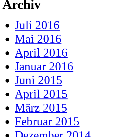
Archiv
Juli 2016
Mai 2016
April 2016
Januar 2016
Juni 2015
April 2015
März 2015
Februar 2015
Dezember 2014