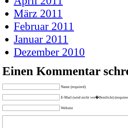
April 2011
März 2011
Februar 2011
Januar 2011
Dezember 2010
Einen Kommentar schre
Name (required)
E-Mail (wird nicht ver�ffentlicht) (require
Website