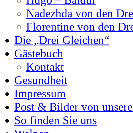
Nadezhda von den Dre
Florentine von den Dr
Die „Drei Gleichen“
Gästebuch
Kontakt
Gesundheit
Impressum
Post & Bilder von unse
So finden Sie uns