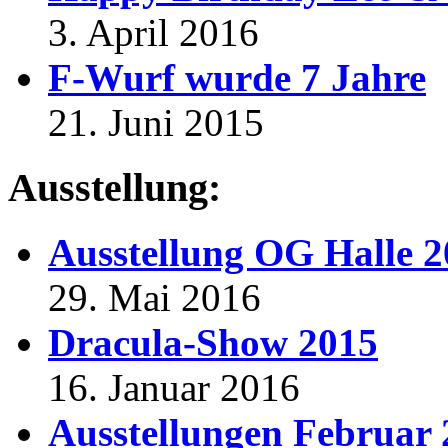
3. April 2016
F-Wurf wurde 7 Jahre
21. Juni 2015
Ausstellung:
Ausstellung OG Halle 
29. Mai 2016
Dracula-Show 2015
16. Januar 2016
Ausstellungen Februar