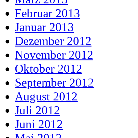
Februar 2013
Januar 2013
Dezember 2012
November 2012
Oktober 2012
September 2012
August 2012
Juli 2012
Juni 2012
Mai 2012