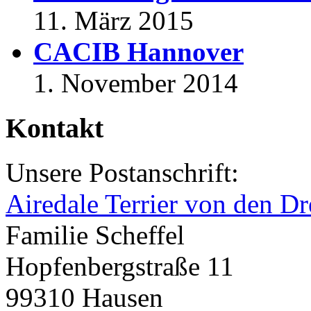
11. März 2015
CACIB Hannover
1. November 2014
Kontakt
Unsere Postanschrift:
Airedale Terrier von den Dr
Familie Scheffel
Hopfenbergstraße 11
99310 Hausen