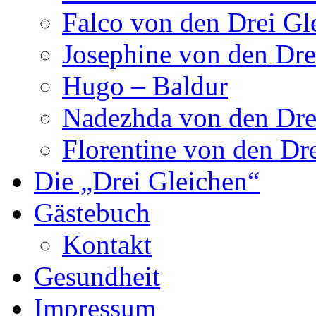
Falco von den Drei Gl
Josephine von den Dre
Hugo – Baldur
Nadezhda von den Dre
Florentine von den Dr
Die „Drei Gleichen“
Gästebuch
Kontakt
Gesundheit
Impressum