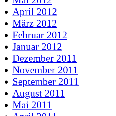
April 2012
März 2012
Februar 2012
Januar 2012
Dezember 2011
November 2011
September 2011
August 2011
Mai 2011