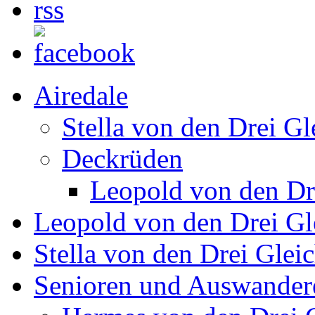
Airedale
Stella von den Drei Gl
Deckrüden
Leopold von den Dr
Leopold von den Drei Gl
Stella von den Drei Glei
Senioren und Auswander