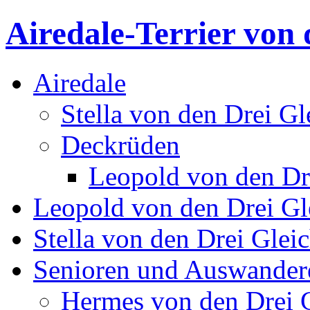
Airedale-Terrier von 
Airedale
Stella von den Drei Gl
Deckrüden
Leopold von den Dr
Leopold von den Drei Gl
Stella von den Drei Glei
Senioren und Auswander
Hermes von den Drei 