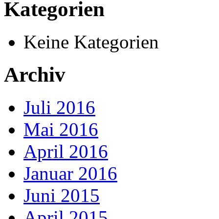
Kategorien
Keine Kategorien
Archiv
Juli 2016
Mai 2016
April 2016
Januar 2016
Juni 2015
April 2015