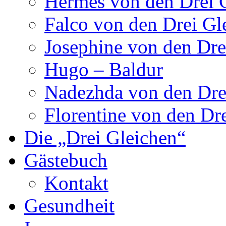
Hermes von den Drei 
Falco von den Drei Gl
Josephine von den Dre
Hugo – Baldur
Nadezhda von den Dre
Florentine von den Dr
Die „Drei Gleichen“
Gästebuch
Kontakt
Gesundheit