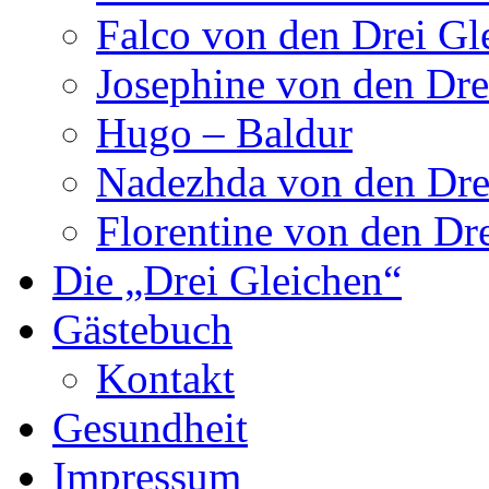
Falco von den Drei Gl
Josephine von den Dre
Hugo – Baldur
Nadezhda von den Dre
Florentine von den Dr
Die „Drei Gleichen“
Gästebuch
Kontakt
Gesundheit
Impressum