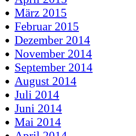
März 2015
Februar 2015
Dezember 2014
November 2014
September 2014
August 2014
Juli 2014
Juni 2014
Mai 2014
April 2014