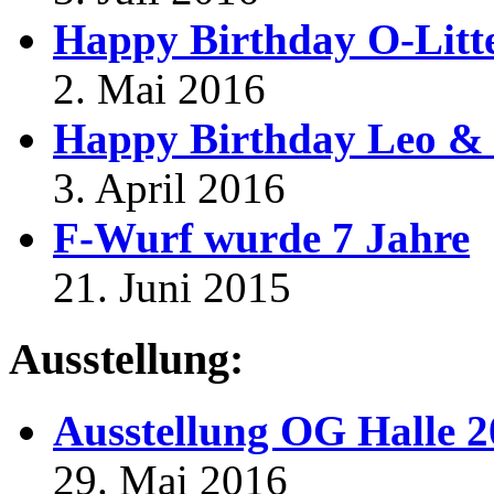
Happy Birthday O-Litt
2. Mai 2016
Happy Birthday Leo & 
3. April 2016
F-Wurf wurde 7 Jahre
21. Juni 2015
Ausstellung:
Ausstellung OG Halle 
29. Mai 2016