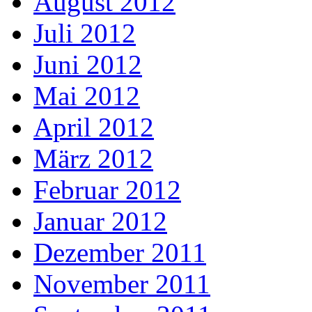
August 2012
Juli 2012
Juni 2012
Mai 2012
April 2012
März 2012
Februar 2012
Januar 2012
Dezember 2011
November 2011