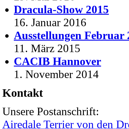
Dracula-Show 2015
16. Januar 2016
Ausstellungen Februar
11. März 2015
CACIB Hannover
1. November 2014
Kontakt
Unsere Postanschrift:
Airedale Terrier von den Dr