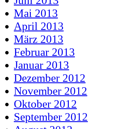
Juni 2013
Mai 2013
April 2013
März 2013
Februar 2013
Januar 2013
Dezember 2012
November 2012
Oktober 2012
September 2012