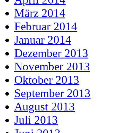
März 2014
Februar 2014
Januar 2014
Dezember 2013
November 2013
Oktober 2013
September 2013
August 2013
Juli 2013