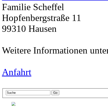
Familie Scheffel
Hopfenbergstraße 11
99310 Hausen
Weitere Informationen unte
Anfahrt