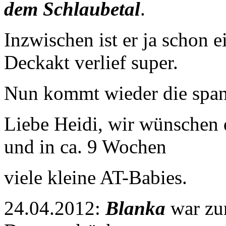
dem Schlaubetal
.
Inzwischen ist er ja schon 
Deckakt verlief super.
Nun kommt wieder die span
Liebe Heidi, wir wünschen
und in ca. 9 Wochen
viele kleine AT-Babies.
24.04.2012:
Blanka
war zum