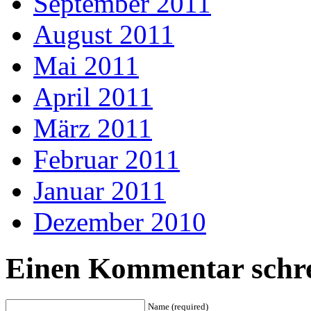
September 2011
August 2011
Mai 2011
April 2011
März 2011
Februar 2011
Januar 2011
Dezember 2010
Einen Kommentar schre
Name (required)