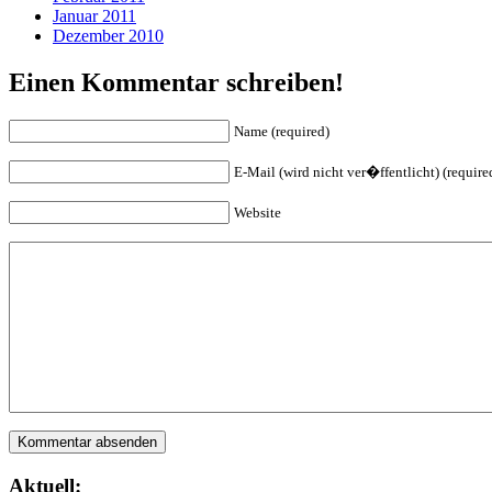
Januar 2011
Dezember 2010
Einen Kommentar schreiben!
Name (required)
E-Mail (wird nicht ver�ffentlicht) (require
Website
Aktuell: