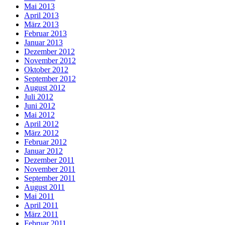
Mai 2013
April 2013
März 2013
Februar 2013
Januar 2013
Dezember 2012
November 2012
Oktober 2012
September 2012
August 2012
Juli 2012
Juni 2012
Mai 2012
April 2012
März 2012
Februar 2012
Januar 2012
Dezember 2011
November 2011
September 2011
August 2011
Mai 2011
April 2011
März 2011
Februar 2011