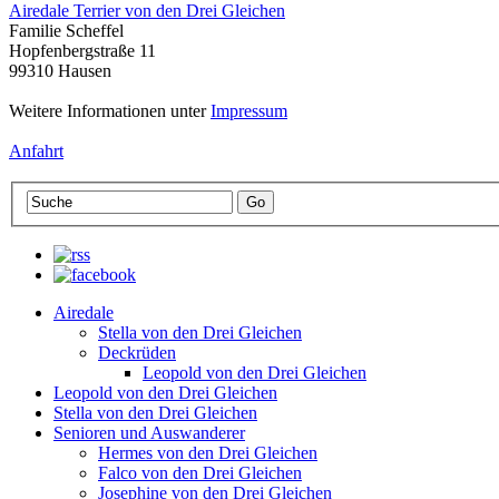
Airedale Terrier von den Drei Gleichen
Familie Scheffel
Hopfenbergstraße 11
99310 Hausen
Weitere Informationen unter
Impressum
Anfahrt
Airedale
Stella von den Drei Gleichen
Deckrüden
Leopold von den Drei Gleichen
Leopold von den Drei Gleichen
Stella von den Drei Gleichen
Senioren und Auswanderer
Hermes von den Drei Gleichen
Falco von den Drei Gleichen
Josephine von den Drei Gleichen