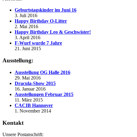
Geburtstagskinder im Juni 16
3. Juli 2016
Happy Birthday O-Litter
2. Mai 2016
Happy Birthday Leo & Geschwister!
3. April 2016
F-Wurf wurde 7 Jahre
21. Juni 2015
Ausstellung:
Ausstellung OG Halle 2016
29. Mai 2016
Dracula-Show 2015
16. Januar 2016
Ausstellungen Februar 2015
11. März 2015
CACIB Hannover
1. November 2014
Kontakt
Unsere Postanschrift: