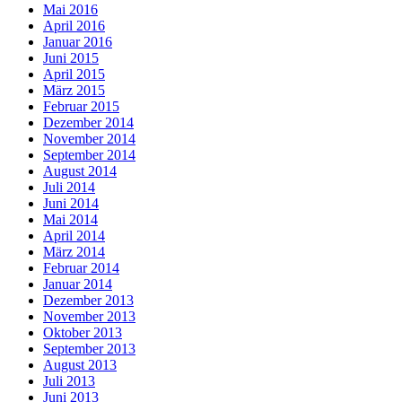
Mai 2016
April 2016
Januar 2016
Juni 2015
April 2015
März 2015
Februar 2015
Dezember 2014
November 2014
September 2014
August 2014
Juli 2014
Juni 2014
Mai 2014
April 2014
März 2014
Februar 2014
Januar 2014
Dezember 2013
November 2013
Oktober 2013
September 2013
August 2013
Juli 2013
Juni 2013