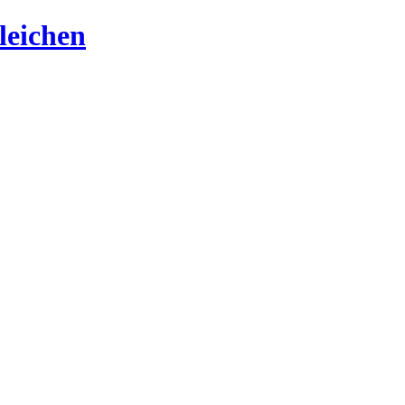
leichen