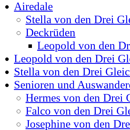
Airedale
Stella von den Drei Gl
Deckrüden
Leopold von den Dr
Leopold von den Drei Gl
Stella von den Drei Glei
Senioren und Auswander
Hermes von den Drei 
Falco von den Drei Gl
Josephine von den Dre