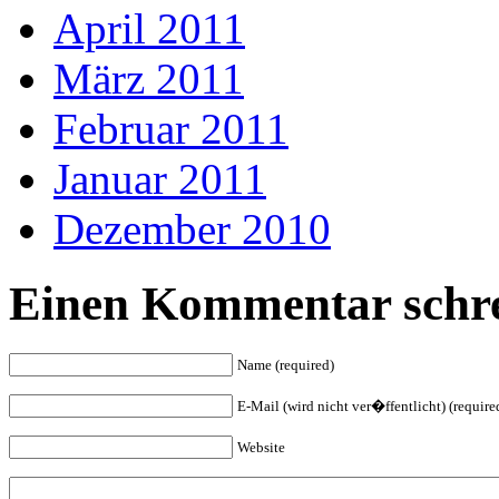
April 2011
März 2011
Februar 2011
Januar 2011
Dezember 2010
Einen Kommentar schre
Name (required)
E-Mail (wird nicht ver�ffentlicht) (require
Website