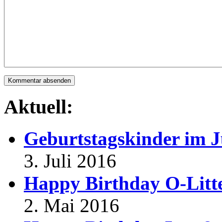
Aktuell:
Geburtstagskinder im J
3. Juli 2016
Happy Birthday O-Litt
2. Mai 2016