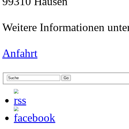
99310 Hausen
Weitere Informationen unte
Anfahrt