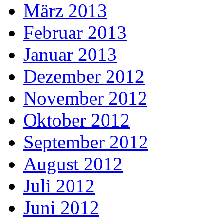
März 2013
Februar 2013
Januar 2013
Dezember 2012
November 2012
Oktober 2012
September 2012
August 2012
Juli 2012
Juni 2012