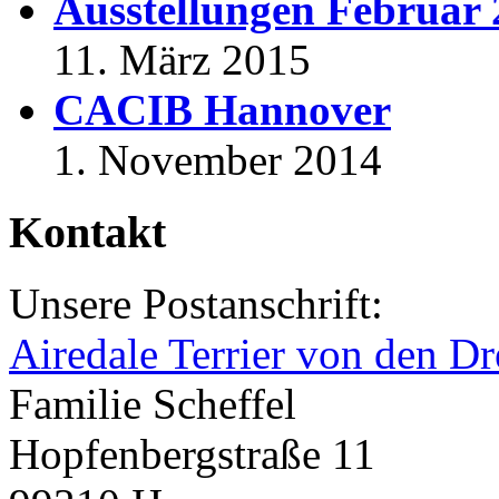
Ausstellungen Februar
11. März 2015
CACIB Hannover
1. November 2014
Kontakt
Unsere Postanschrift:
Airedale Terrier von den Dr
Familie Scheffel
Hopfenbergstraße 11