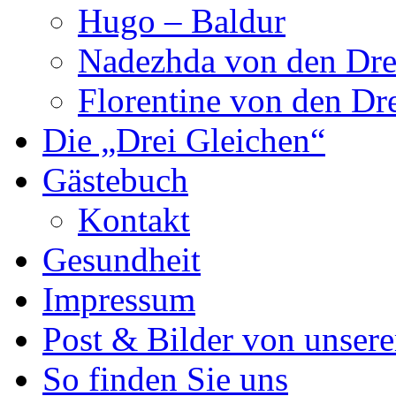
Hugo – Baldur
Nadezhda von den Dre
Florentine von den Dr
Die „Drei Gleichen“
Gästebuch
Kontakt
Gesundheit
Impressum
Post & Bilder von unse
So finden Sie uns