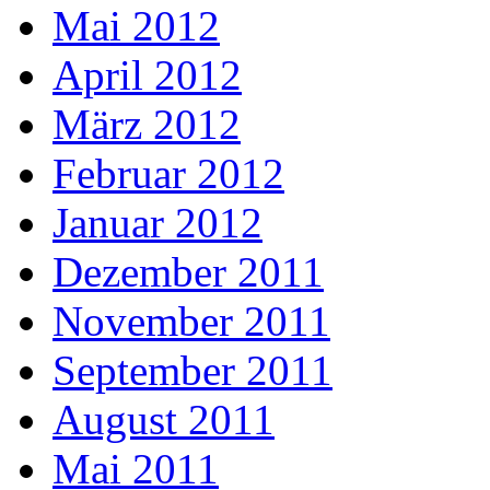
Mai 2012
April 2012
März 2012
Februar 2012
Januar 2012
Dezember 2011
November 2011
September 2011
August 2011
Mai 2011