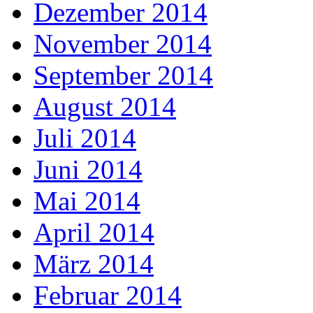
Dezember 2014
November 2014
September 2014
August 2014
Juli 2014
Juni 2014
Mai 2014
April 2014
März 2014
Februar 2014