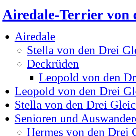
Airedale-Terrier von 
Airedale
Stella von den Drei Gl
Deckrüden
Leopold von den Dr
Leopold von den Drei Gl
Stella von den Drei Glei
Senioren und Auswander
Hermes von den Drei 