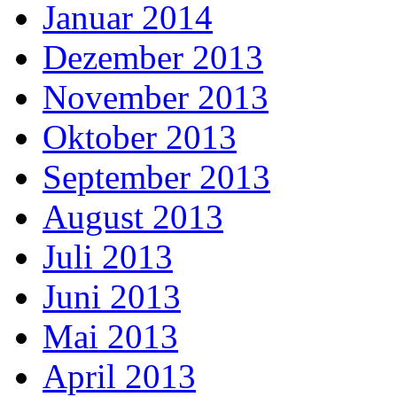
Januar 2014
Dezember 2013
November 2013
Oktober 2013
September 2013
August 2013
Juli 2013
Juni 2013
Mai 2013
April 2013