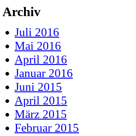
Archiv
Juli 2016
Mai 2016
April 2016
Januar 2016
Juni 2015
April 2015
März 2015
Februar 2015