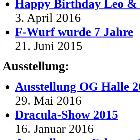
Happy Birthday Leo & 
3. April 2016
F-Wurf wurde 7 Jahre
21. Juni 2015
Ausstellung:
Ausstellung OG Halle 
29. Mai 2016
Dracula-Show 2015
16. Januar 2016