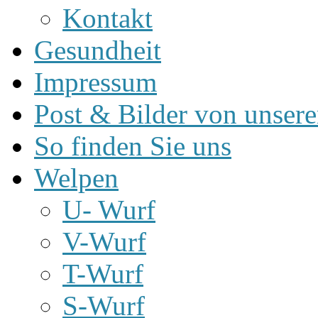
Kontakt
Gesundheit
Impressum
Post & Bilder von unse
So finden Sie uns
Welpen
U- Wurf
V-Wurf
T-Wurf
S-Wurf