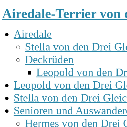
Airedale-Terrier von 
Airedale
Stella von den Drei Gl
Deckrüden
Leopold von den Dr
Leopold von den Drei Gl
Stella von den Drei Glei
Senioren und Auswander
Hermes von den Drei 