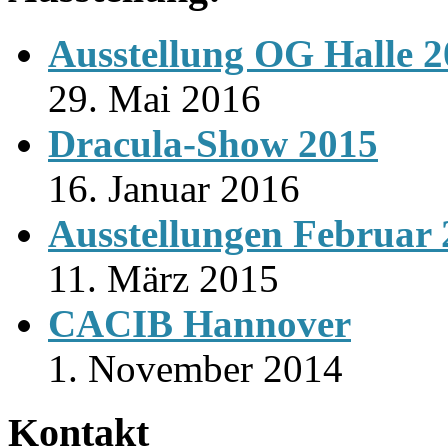
Ausstellung OG Halle 
29. Mai 2016
Dracula-Show 2015
16. Januar 2016
Ausstellungen Februar
11. März 2015
CACIB Hannover
1. November 2014
Kontakt