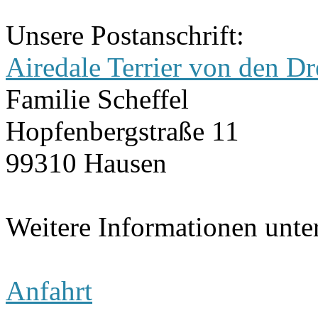
Unsere Postanschrift:
Airedale Terrier von den Dr
Familie Scheffel
Hopfenbergstraße 11
99310 Hausen
Weitere Informationen unte
Anfahrt