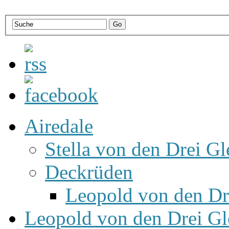
Airedale
Stella von den Drei Gl
Deckrüden
Leopold von den Dr
Leopold von den Drei Gl