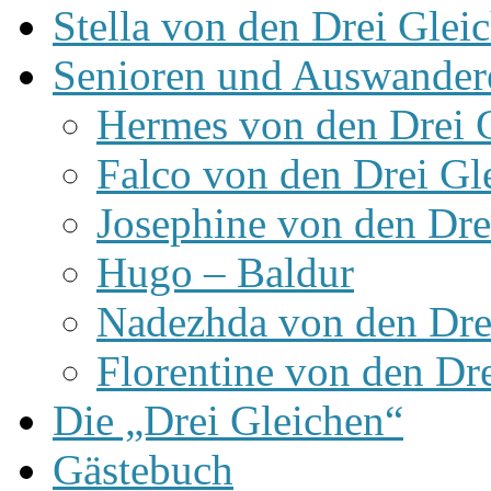
Stella von den Drei Glei
Senioren und Auswander
Hermes von den Drei 
Falco von den Drei Gl
Josephine von den Dre
Hugo – Baldur
Nadezhda von den Dre
Florentine von den Dr
Die „Drei Gleichen“
Gästebuch