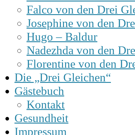
Falco von den Drei Gl
Josephine von den Dre
Hugo – Baldur
Nadezhda von den Dre
Florentine von den Dr
Die „Drei Gleichen“
Gästebuch
Kontakt
Gesundheit
Impressum