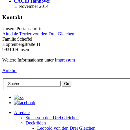
CACIB Hannover
1. November 2014
Kontakt
Unsere Postanschrift:
Airedale Terrier von den Drei Gleichen
Familie Scheffel
Hopfenbergstraße 11
99310 Hausen
Weitere Informationen unter
Impressum
Anfahrt
Airedale
Stella von den Drei Gleichen
Deckrüden
Leopold von den Drei Gleichen