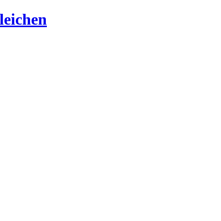
leichen