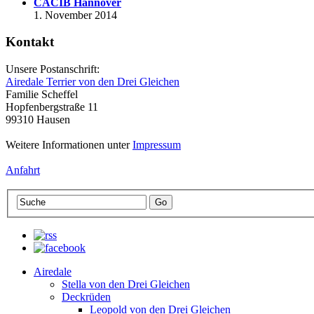
CACIB Hannover
1. November 2014
Kontakt
Unsere Postanschrift:
Airedale Terrier von den Drei Gleichen
Familie Scheffel
Hopfenbergstraße 11
99310 Hausen
Weitere Informationen unter
Impressum
Anfahrt
Airedale
Stella von den Drei Gleichen
Deckrüden
Leopold von den Drei Gleichen