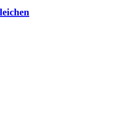
leichen