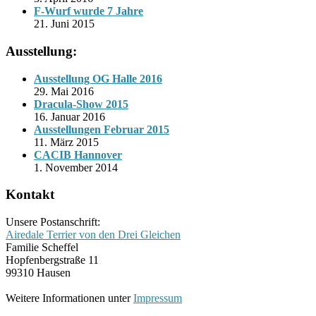
F-Wurf wurde 7 Jahre
21. Juni 2015
Ausstellung:
Ausstellung OG Halle 2016
29. Mai 2016
Dracula-Show 2015
16. Januar 2016
Ausstellungen Februar 2015
11. März 2015
CACIB Hannover
1. November 2014
Kontakt
Unsere Postanschrift:
Airedale Terrier von den Drei Gleichen
Familie Scheffel
Hopfenbergstraße 11
99310 Hausen
Weitere Informationen unter
Impressum