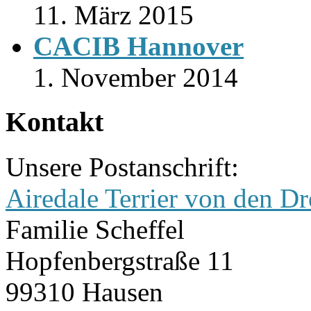
11. März 2015
CACIB Hannover
1. November 2014
Kontakt
Unsere Postanschrift:
Airedale Terrier von den Dr
Familie Scheffel
Hopfenbergstraße 11
99310 Hausen