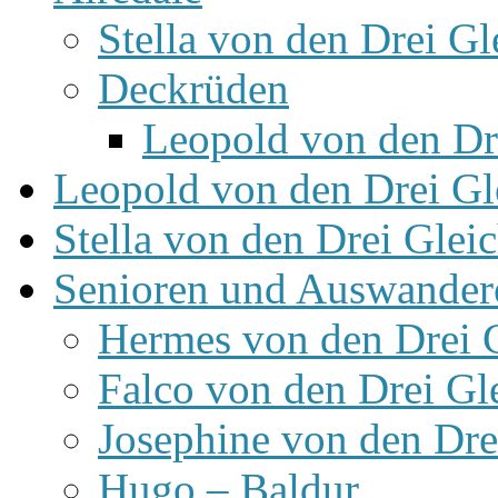
Stella von den Drei Gl
Deckrüden
Leopold von den Dr
Leopold von den Drei Gl
Stella von den Drei Glei
Senioren und Auswander
Hermes von den Drei 
Falco von den Drei Gl
Josephine von den Dre
Hugo – Baldur