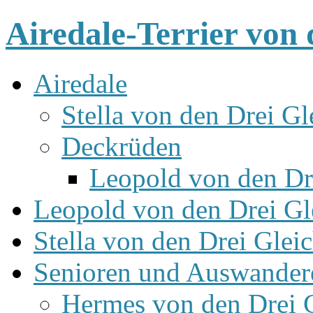
Airedale-Terrier von 
Airedale
Stella von den Drei Gl
Deckrüden
Leopold von den Dr
Leopold von den Drei Gl
Stella von den Drei Glei
Senioren und Auswander
Hermes von den Drei 