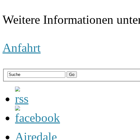
Weitere Informationen unte
Anfahrt
Airedale