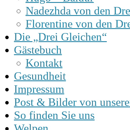
Nadezhda von den Dre
Florentine von den Dr
Die „Drei Gleichen“
Gästebuch
Kontakt
Gesundheit
Impressum
Post & Bilder von unse
So finden Sie uns
Welpen