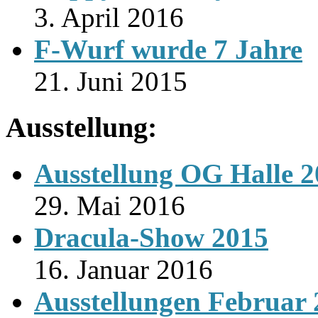
3. April 2016
F-Wurf wurde 7 Jahre
21. Juni 2015
Ausstellung:
Ausstellung OG Halle 
29. Mai 2016
Dracula-Show 2015
16. Januar 2016
Ausstellungen Februar