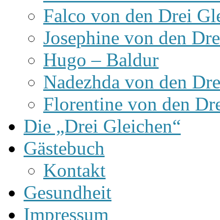
Falco von den Drei Gl
Josephine von den Dre
Hugo – Baldur
Nadezhda von den Dre
Florentine von den Dr
Die „Drei Gleichen“
Gästebuch
Kontakt
Gesundheit
Impressum