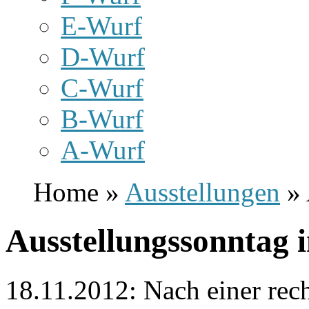
E-Wurf
D-Wurf
C-Wurf
B-Wurf
A-Wurf
Home »
Ausstellungen
» 
Ausstellungssonntag 
18.11.2012: Nach einer rec