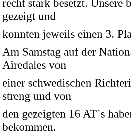
recht stark besetzt. Unsere
gezeigt und
konnten jeweils einen 3. Pla
Am Samstag auf der Nation
Airedales von
einer schwedischen Richterin
streng und von
den gezeigten 16 AT`s habe
bekommen.