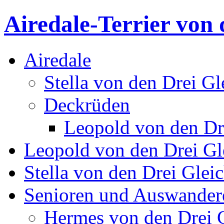
Airedale-Terrier von 
Airedale
Stella von den Drei Gl
Deckrüden
Leopold von den Dr
Leopold von den Drei Gl
Stella von den Drei Glei
Senioren und Auswander
Hermes von den Drei 