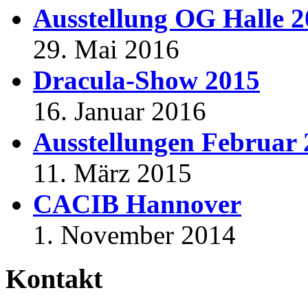
Ausstellung OG Halle 
29. Mai 2016
Dracula-Show 2015
16. Januar 2016
Ausstellungen Februar
11. März 2015
CACIB Hannover
1. November 2014
Kontakt