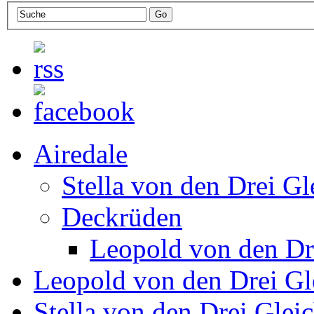
Airedale
Stella von den Drei Gl
Deckrüden
Leopold von den Dr
Leopold von den Drei Gl
Stella von den Drei Glei