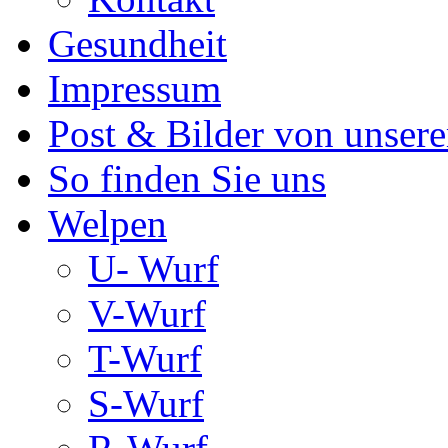
Gesundheit
Impressum
Post & Bilder von unse
So finden Sie uns
Welpen
U- Wurf
V-Wurf
T-Wurf
S-Wurf