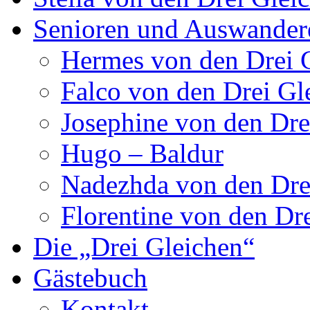
Senioren und Auswander
Hermes von den Drei 
Falco von den Drei Gl
Josephine von den Dre
Hugo – Baldur
Nadezhda von den Dre
Florentine von den Dr
Die „Drei Gleichen“
Gästebuch
Kontakt