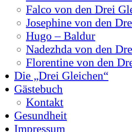
Falco von den Drei Gl
Josephine von den Dre
Hugo – Baldur
Nadezhda von den Dre
Florentine von den Dr
Die „Drei Gleichen“
Gästebuch
Kontakt
Gesundheit
Impressum