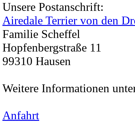
Unsere Postanschrift:
Airedale Terrier von den Dr
Familie Scheffel
Hopfenbergstraße 11
99310 Hausen
Weitere Informationen unte
Anfahrt