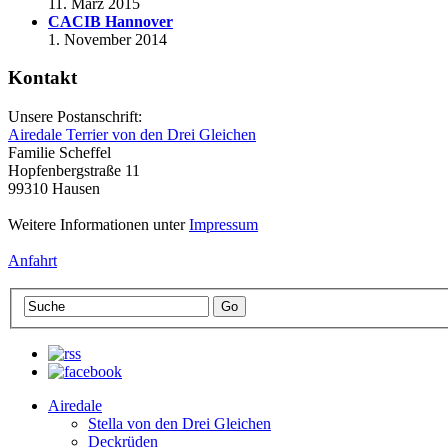
11. März 2015
CACIB Hannover
1. November 2014
Kontakt
Unsere Postanschrift:
Airedale Terrier von den Drei Gleichen
Familie Scheffel
Hopfenbergstraße 11
99310 Hausen
Weitere Informationen unter
Impressum
Anfahrt
Airedale
Stella von den Drei Gleichen
Deckrüden