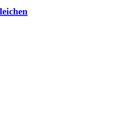
leichen