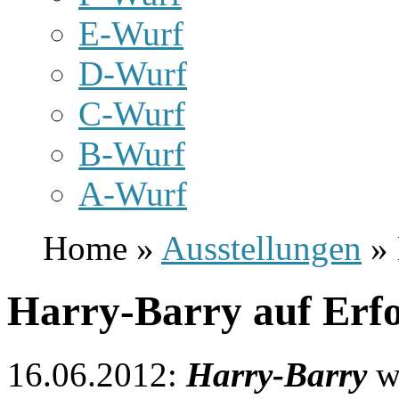
E-Wurf
D-Wurf
C-Wurf
B-Wurf
A-Wurf
Home »
Ausstellungen
» 
Harry-Barry auf Erfo
16.06.2012:
Harry-Barry
wa