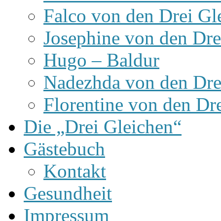
Falco von den Drei Gl
Josephine von den Dre
Hugo – Baldur
Nadezhda von den Dre
Florentine von den Dr
Die „Drei Gleichen“
Gästebuch
Kontakt
Gesundheit
Impressum