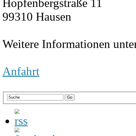
Hopfenbergstraße 11
99310 Hausen
Weitere Informationen unte
Anfahrt