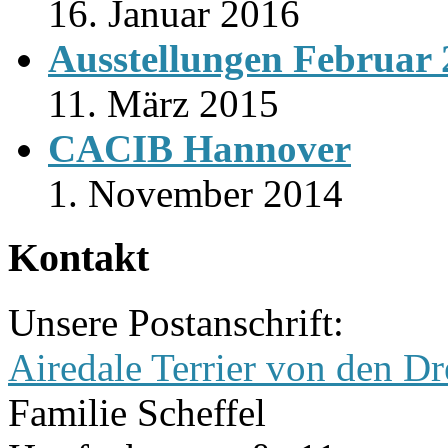
16. Januar 2016
Ausstellungen Februar
11. März 2015
CACIB Hannover
1. November 2014
Kontakt
Unsere Postanschrift:
Airedale Terrier von den Dr
Familie Scheffel