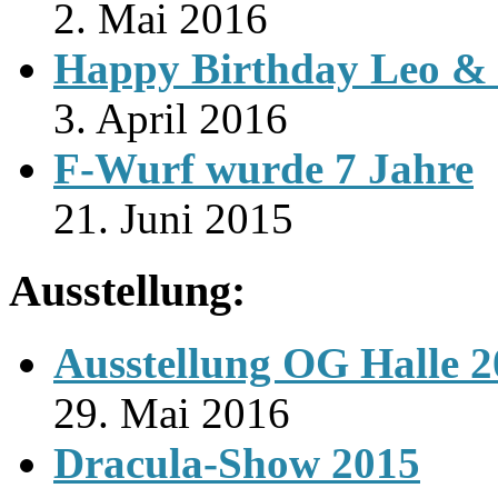
2. Mai 2016
Happy Birthday Leo & 
3. April 2016
F-Wurf wurde 7 Jahre
21. Juni 2015
Ausstellung:
Ausstellung OG Halle 
29. Mai 2016
Dracula-Show 2015