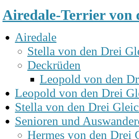
Airedale-Terrier von 
Airedale
Stella von den Drei Gl
Deckrüden
Leopold von den Dr
Leopold von den Drei Gl
Stella von den Drei Glei
Senioren und Auswander
Hermes von den Drei 