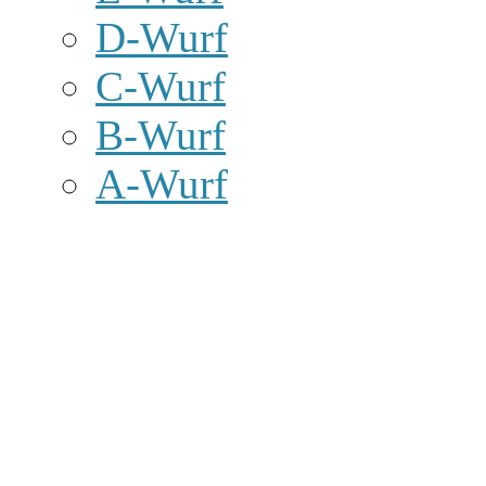
D-Wurf
C-Wurf
B-Wurf
A-Wurf