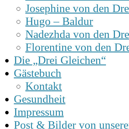
Josephine von den Dre
Hugo – Baldur
Nadezhda von den Dre
Florentine von den Dr
Die „Drei Gleichen“
Gästebuch
Kontakt
Gesundheit
Impressum
Post & Bilder von unse