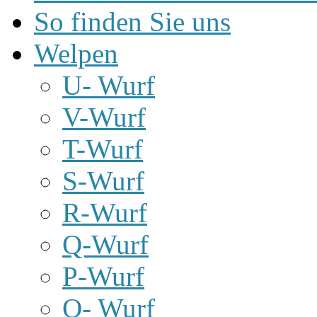
So finden Sie uns
Welpen
U- Wurf
V-Wurf
T-Wurf
S-Wurf
R-Wurf
Q-Wurf
P-Wurf
O- Wurf