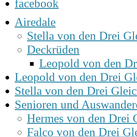
Airedale
Stella von den Drei Gl
Deckrüden
Leopold von den Dr
Leopold von den Drei Gl
Stella von den Drei Glei
Senioren und Auswander
Hermes von den Drei 
Falco von den Drei Gl