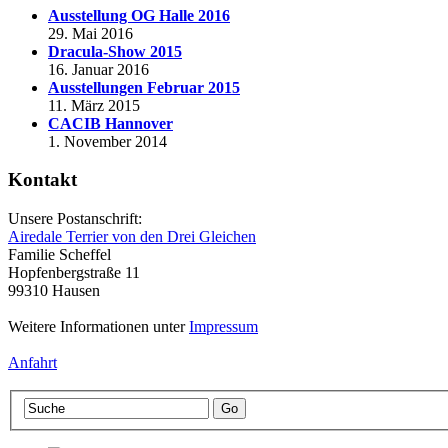
Ausstellung OG Halle 2016
29. Mai 2016
Dracula-Show 2015
16. Januar 2016
Ausstellungen Februar 2015
11. März 2015
CACIB Hannover
1. November 2014
Kontakt
Unsere Postanschrift:
Airedale Terrier von den Drei Gleichen
Familie Scheffel
Hopfenbergstraße 11
99310 Hausen
Weitere Informationen unter
Impressum
Anfahrt