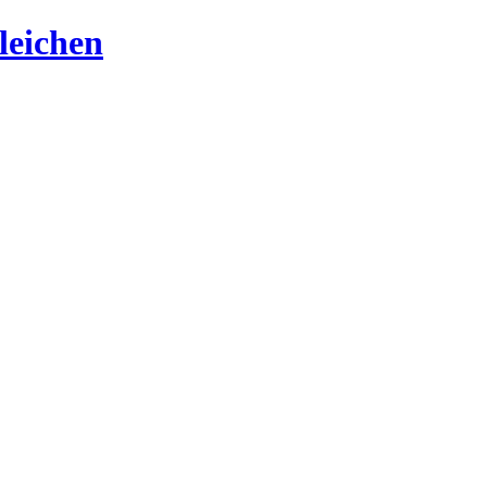
leichen