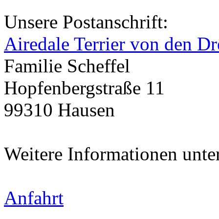
Unsere Postanschrift:
Airedale Terrier von den Dr
Familie Scheffel
Hopfenbergstraße 11
99310 Hausen
Weitere Informationen unte
Anfahrt