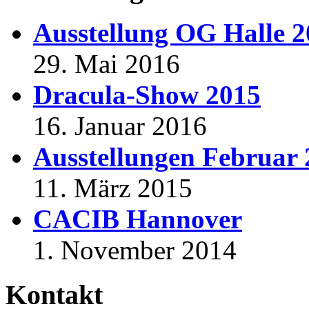
Ausstellung OG Halle 
29. Mai 2016
Dracula-Show 2015
16. Januar 2016
Ausstellungen Februar
11. März 2015
CACIB Hannover
1. November 2014
Kontakt