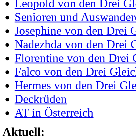
Leopold von den Drei Gl
Senioren und Auswander
Josephine von den Drei 
Nadezhda von den Drei 
Florentine von den Drei 
Falco von den Drei Glei
Hermes von den Drei Gl
Deckrüden
AT in Österreich
Aktuell: