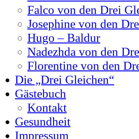
Falco von den Drei Gl
Josephine von den Dre
Hugo – Baldur
Nadezhda von den Dre
Florentine von den Dr
Die „Drei Gleichen“
Gästebuch
Kontakt
Gesundheit
Impressum