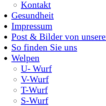
Kontakt
Gesundheit
Impressum
Post & Bilder von unse
So finden Sie uns
Welpen
U- Wurf
V-Wurf
T-Wurf
S-Wurf