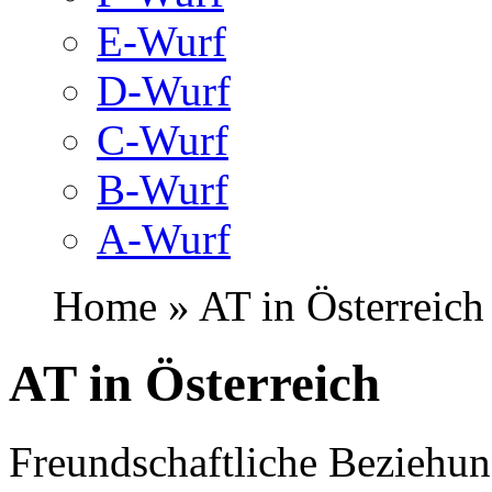
E-Wurf
D-Wurf
C-Wurf
B-Wurf
A-Wurf
Home » AT in Österreich
AT in Österreich
Freundschaftliche Beziehun