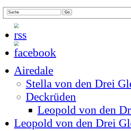
Airedale
Stella von den Drei Gl
Deckrüden
Leopold von den Dr
Leopold von den Drei Gl