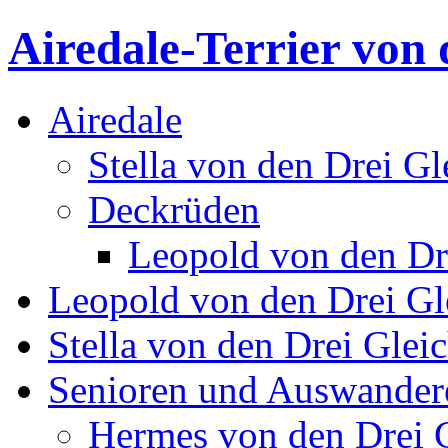
Airedale-Terrier von 
Airedale
Stella von den Drei Gl
Deckrüden
Leopold von den Dr
Leopold von den Drei Gl
Stella von den Drei Glei
Senioren und Auswander
Hermes von den Drei 