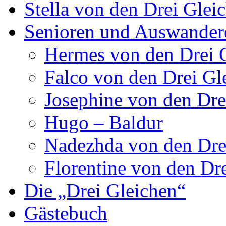
Stella von den Drei Glei
Senioren und Auswander
Hermes von den Drei 
Falco von den Drei Gl
Josephine von den Dre
Hugo – Baldur
Nadezhda von den Dre
Florentine von den Dr
Die „Drei Gleichen“
Gästebuch