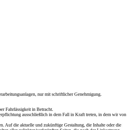
rarbeitungsanlagen, nur mit schriftlicher Genehmigung.
er Fahrlässigkeit in Betracht.
flichtung ausschließlich in dem Fall in Kraft treten, in dem wir von
. Auf die aktuelle und zukünftige Gestaltung, die Inhalte oder die