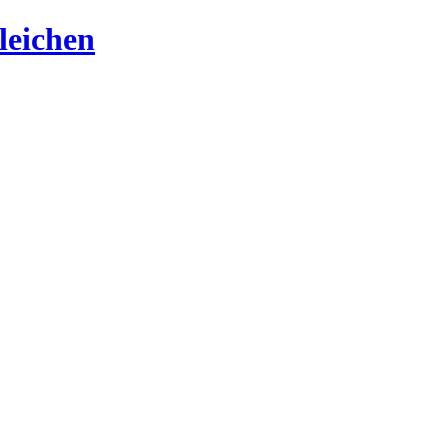
leichen