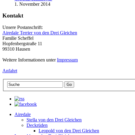
1. November 2014
Kontakt
Unsere Postanschrift:
Airedale Terrier von den Drei Gleichen
Familie Scheffel
Hopfenbergstraße 11
99310 Hausen
Weitere Informationen unter
Impressum
Anfahrt
Airedale
Stella von den Drei Gleichen
Deckrüden
Leopold von den Drei Gleichen