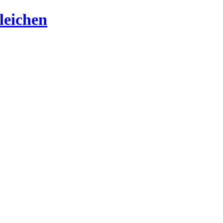
leichen