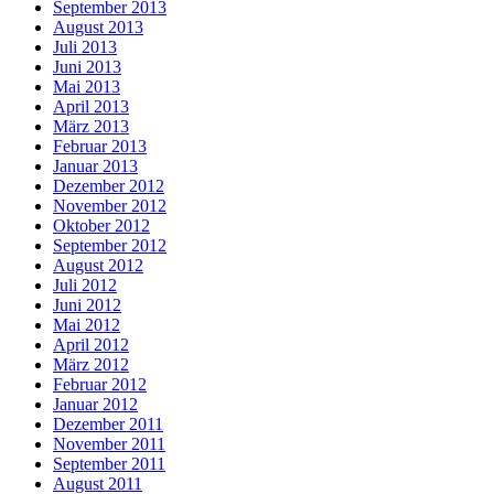
September 2013
August 2013
Juli 2013
Juni 2013
Mai 2013
April 2013
März 2013
Februar 2013
Januar 2013
Dezember 2012
November 2012
Oktober 2012
September 2012
August 2012
Juli 2012
Juni 2012
Mai 2012
April 2012
März 2012
Februar 2012
Januar 2012
Dezember 2011
November 2011
September 2011
August 2011