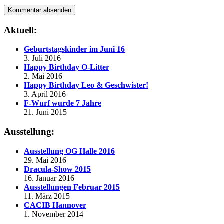
Aktuell:
Geburtstagskinder im Juni 16
3. Juli 2016
Happy Birthday O-Litter
2. Mai 2016
Happy Birthday Leo & Geschwister!
3. April 2016
F-Wurf wurde 7 Jahre
21. Juni 2015
Ausstellung:
Ausstellung OG Halle 2016
29. Mai 2016
Dracula-Show 2015
16. Januar 2016
Ausstellungen Februar 2015
11. März 2015
CACIB Hannover
1. November 2014