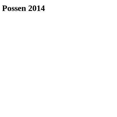
Possen 2014