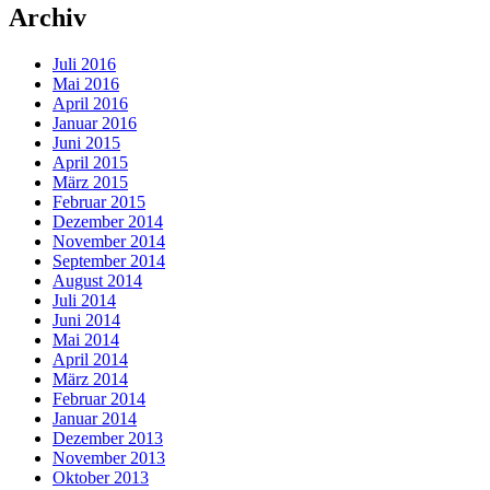
Archiv
Juli 2016
Mai 2016
April 2016
Januar 2016
Juni 2015
April 2015
März 2015
Februar 2015
Dezember 2014
November 2014
September 2014
August 2014
Juli 2014
Juni 2014
Mai 2014
April 2014
März 2014
Februar 2014
Januar 2014
Dezember 2013
November 2013
Oktober 2013