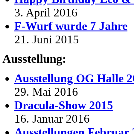
3. April 2016
F-Wurf wurde 7 Jahre
21. Juni 2015
Ausstellung:
Ausstellung OG Halle 
29. Mai 2016
Dracula-Show 2015
16. Januar 2016
Ausstellungen Februar