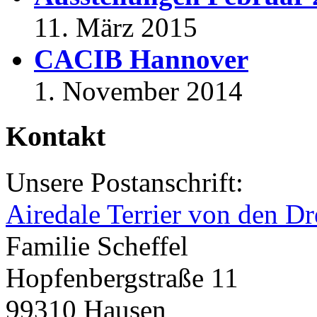
11. März 2015
CACIB Hannover
1. November 2014
Kontakt
Unsere Postanschrift:
Airedale Terrier von den Dr
Familie Scheffel
Hopfenbergstraße 11
99310 Hausen