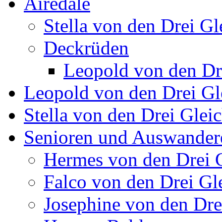
Airedale
Stella von den Drei Gl
Deckrüden
Leopold von den Dr
Leopold von den Drei Gl
Stella von den Drei Glei
Senioren und Auswander
Hermes von den Drei 
Falco von den Drei Gl
Josephine von den Dre