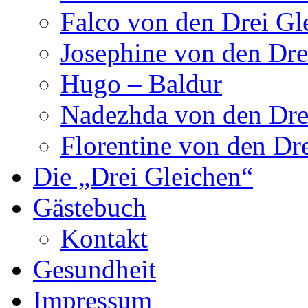
Falco von den Drei Gl
Josephine von den Dre
Hugo – Baldur
Nadezhda von den Dre
Florentine von den Dr
Die „Drei Gleichen“
Gästebuch
Kontakt
Gesundheit
Impressum