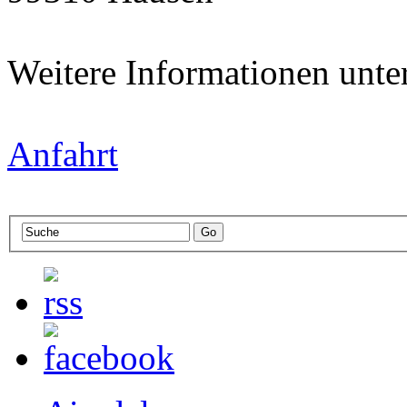
Weitere Informationen unte
Anfahrt