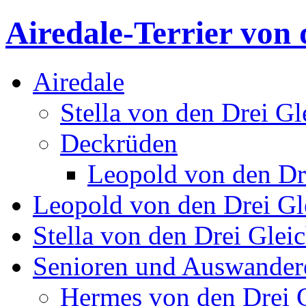
Airedale-Terrier von 
Airedale
Stella von den Drei Gl
Deckrüden
Leopold von den Dr
Leopold von den Drei Gl
Stella von den Drei Glei
Senioren und Auswander
Hermes von den Drei 