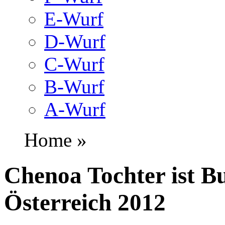
E-Wurf
D-Wurf
C-Wurf
B-Wurf
A-Wurf
Home »
Chenoa Tochter ist B
Österreich 2012