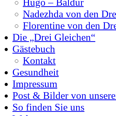
Hugo – Baldur
Nadezhda von den Dre
Florentine von den Dr
Die „Drei Gleichen“
Gästebuch
Kontakt
Gesundheit
Impressum
Post & Bilder von unse
So finden Sie uns