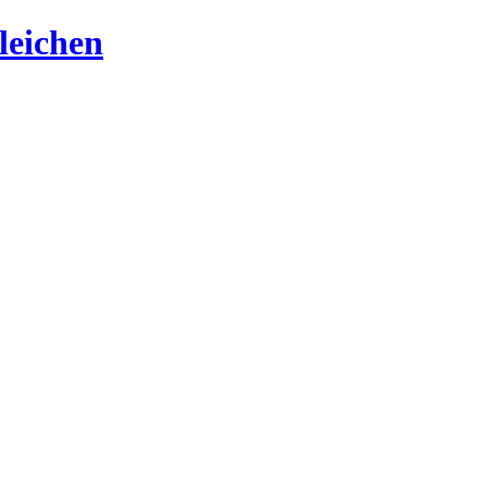
leichen