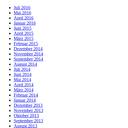
Juli 2016
Mai 2016
April 2016
Januar 2016
Juni 2015
April 2015
März 2015
Februar 2015
Dezember 2014
November 2014
September 2014
August 2014
Juli 2014
Juni 2014
Mai 2014
April 2014
März 2014
Februar 2014
Januar 2014
Dezember 2013
November 2013
Oktober 2013
September 2013
August 2013