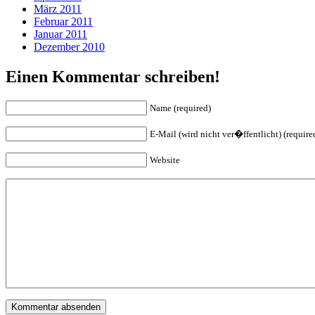
März 2011
Februar 2011
Januar 2011
Dezember 2010
Einen Kommentar schreiben!
Name (required)
E-Mail (wird nicht ver�ffentlicht) (require
Website