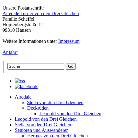
Unsere Postanschrift:
Airedale Terrier von den Drei Gleichen
Familie Scheffel
Hopfenbergstraße 11
99310 Hausen
Weitere Informationen unter
Impressum
Anfahrt
Airedale
Stella von den Drei Gleichen
Deckrüden
Leopold von den Drei Gleichen
Leopold von den Drei Gleichen
Stella von den Drei Gleichen
Senioren und Auswanderer
Hermes von den Drei Gleichen