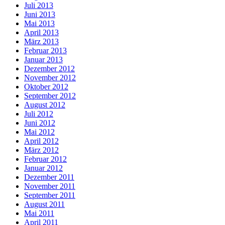
Juli 2013
Juni 2013
Mai 2013
April 2013
März 2013
Februar 2013
Januar 2013
Dezember 2012
November 2012
Oktober 2012
September 2012
August 2012
Juli 2012
Juni 2012
Mai 2012
April 2012
März 2012
Februar 2012
Januar 2012
Dezember 2011
November 2011
September 2011
August 2011
Mai 2011
April 2011