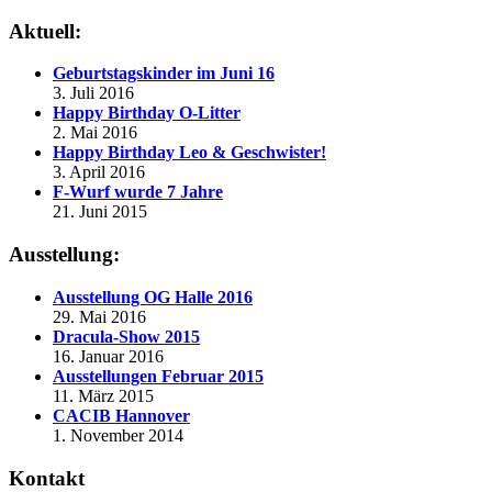
Aktuell:
Geburtstagskinder im Juni 16
3. Juli 2016
Happy Birthday O-Litter
2. Mai 2016
Happy Birthday Leo & Geschwister!
3. April 2016
F-Wurf wurde 7 Jahre
21. Juni 2015
Ausstellung:
Ausstellung OG Halle 2016
29. Mai 2016
Dracula-Show 2015
16. Januar 2016
Ausstellungen Februar 2015
11. März 2015
CACIB Hannover
1. November 2014
Kontakt