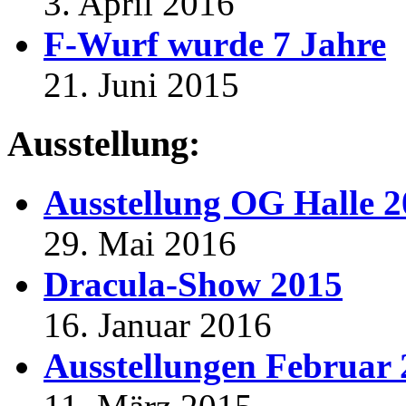
3. April 2016
F-Wurf wurde 7 Jahre
21. Juni 2015
Ausstellung:
Ausstellung OG Halle 
29. Mai 2016
Dracula-Show 2015
16. Januar 2016
Ausstellungen Februar