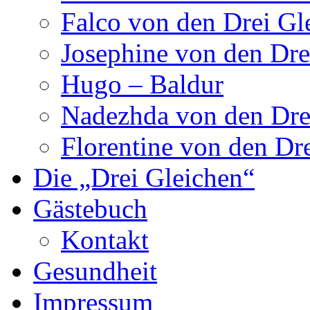
Falco von den Drei Gl
Josephine von den Dre
Hugo – Baldur
Nadezhda von den Dre
Florentine von den Dr
Die „Drei Gleichen“
Gästebuch
Kontakt
Gesundheit
Impressum