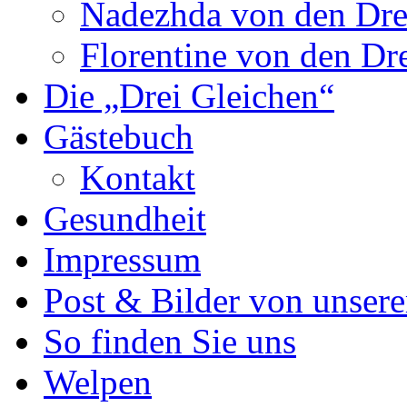
Nadezhda von den Dre
Florentine von den Dr
Die „Drei Gleichen“
Gästebuch
Kontakt
Gesundheit
Impressum
Post & Bilder von unse
So finden Sie uns
Welpen