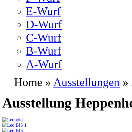
E-Wurf
D-Wurf
C-Wurf
B-Wurf
A-Wurf
Home »
Ausstellungen
» 
Ausstellung Heppenh