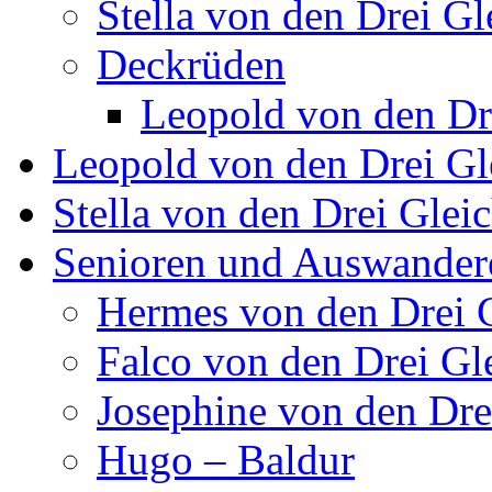
Stella von den Drei Gl
Deckrüden
Leopold von den Dr
Leopold von den Drei Gl
Stella von den Drei Glei
Senioren und Auswander
Hermes von den Drei 
Falco von den Drei Gl
Josephine von den Dre
Hugo – Baldur