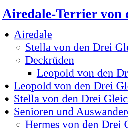
Airedale-Terrier von 
Airedale
Stella von den Drei Gl
Deckrüden
Leopold von den Dr
Leopold von den Drei Gl
Stella von den Drei Glei
Senioren und Auswander
Hermes von den Drei 