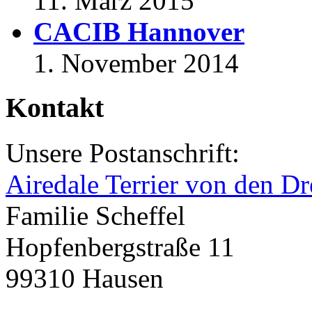
11. März 2015
CACIB Hannover
1. November 2014
Kontakt
Unsere Postanschrift:
Airedale Terrier von den Dr
Familie Scheffel
Hopfenbergstraße 11
99310 Hausen