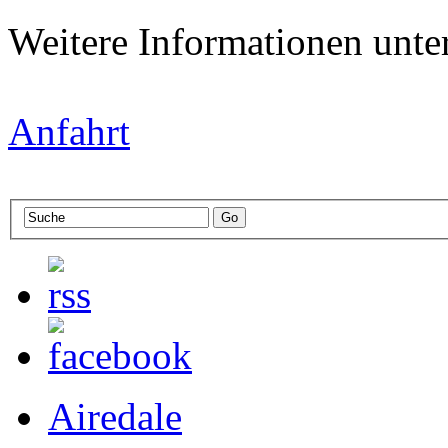
Weitere Informationen unte
Anfahrt
Airedale