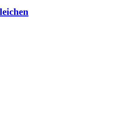
leichen