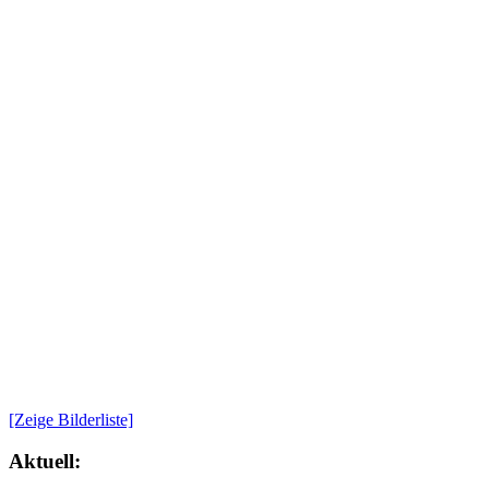
[Zeige Bilderliste]
Aktuell: