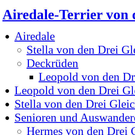
Airedale-Terrier von 
Airedale
Stella von den Drei Gl
Deckrüden
Leopold von den Dr
Leopold von den Drei Gl
Stella von den Drei Glei
Senioren und Auswander
Hermes von den Drei 