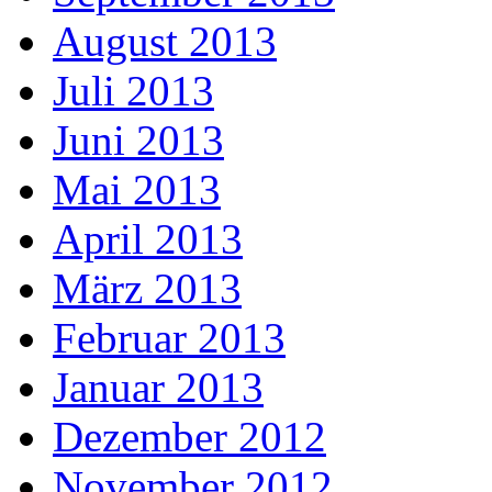
August 2013
Juli 2013
Juni 2013
Mai 2013
April 2013
März 2013
Februar 2013
Januar 2013
Dezember 2012
November 2012