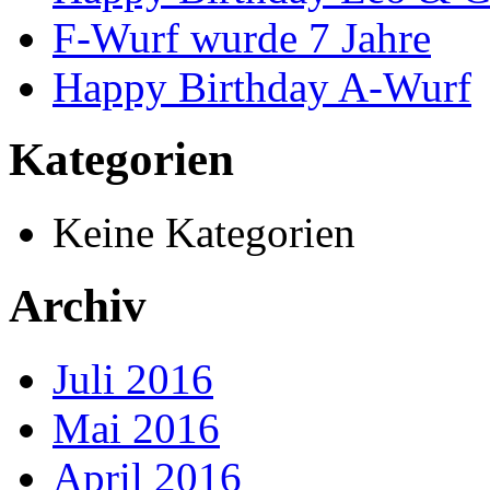
F-Wurf wurde 7 Jahre
Happy Birthday A-Wurf
Kategorien
Keine Kategorien
Archiv
Juli 2016
Mai 2016
April 2016