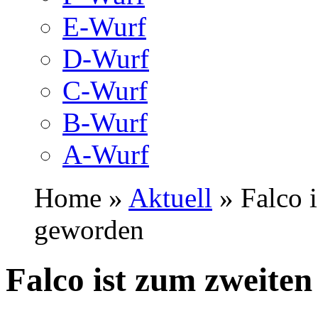
E-Wurf
D-Wurf
C-Wurf
B-Wurf
A-Wurf
Home »
Aktuell
» Falco i
geworden
Falco ist zum zweite