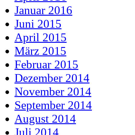
Januar 2016
Juni 2015
April 2015
März 2015
Februar 2015
Dezember 2014
November 2014
September 2014
August 2014
Juli 2014