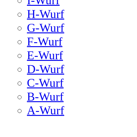
I-Wurf
H-Wurf
G-Wurf
F-Wurf
E-Wurf
D-Wurf
C-Wurf
B-Wurf
A-Wurf