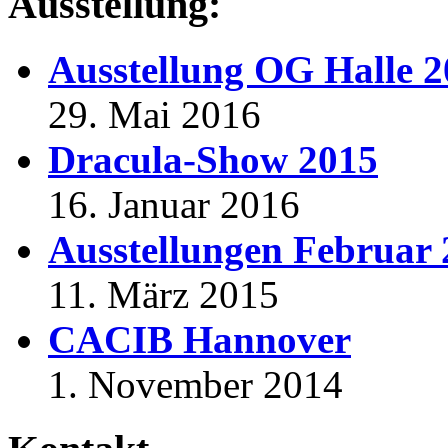
Ausstellung:
Ausstellung OG Halle 
29. Mai 2016
Dracula-Show 2015
16. Januar 2016
Ausstellungen Februar
11. März 2015
CACIB Hannover
1. November 2014