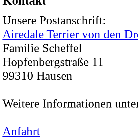
Kontakt
Unsere Postanschrift:
Airedale Terrier von den Dr
Familie Scheffel
Hopfenbergstraße 11
99310 Hausen
Weitere Informationen unte
Anfahrt