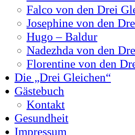
Falco von den Drei Gl
Josephine von den Dre
Hugo – Baldur
Nadezhda von den Dre
Florentine von den Dr
Die „Drei Gleichen“
Gästebuch
Kontakt
Gesundheit
Impressum