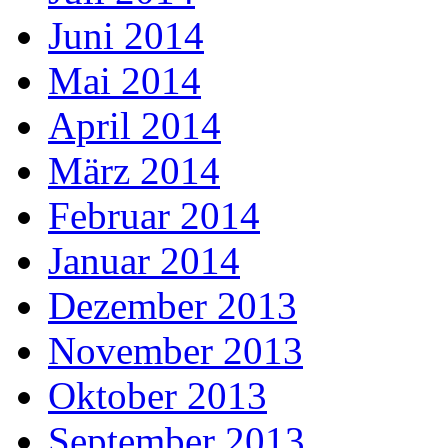
Juni 2014
Mai 2014
April 2014
März 2014
Februar 2014
Januar 2014
Dezember 2013
November 2013
Oktober 2013
September 2013