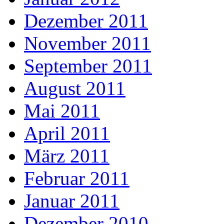
Dezember 2011
November 2011
September 2011
August 2011
Mai 2011
April 2011
März 2011
Februar 2011
Januar 2011
Dezember 2010