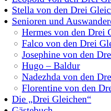
Stella von den Drei Glei
Senioren und Auswander
Hermes von den Drei 
Falco von den Drei Gl
Josephine von den Dre
Hugo – Baldur
Nadezhda von den Dre
Florentine von den Dr
Die „Drei Gleichen“
Gästebuch