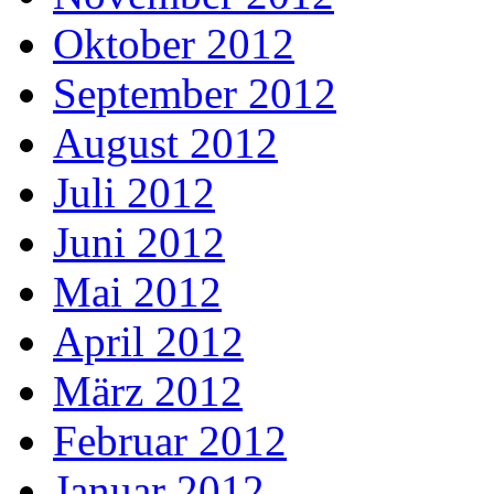
Oktober 2012
September 2012
August 2012
Juli 2012
Juni 2012
Mai 2012
April 2012
März 2012
Februar 2012
Januar 2012